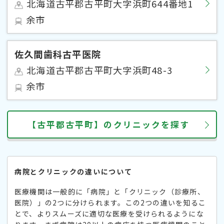
北海道古平郡古平町大字浜町644番地1
余市
佐久間歯科古平医院
北海道古平郡古平町大字浜町48-3
余市
【古平郡古平町】のクリニックを探す
病院とクリニックの違いについて
医療機関は一般的に「病院」と「クリニック（診療所、
医院）」の2つに分けられます。この2つの違いを知るこ
とで、よりスムーズに適切な医療を受けられるようにな