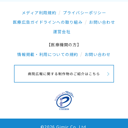
メディア利用規約
プライバシーポリシー
医療広告ガイドラインへの取り組み
お問い合わせ
運営会社
【医療機関の方】
情報掲載・利用についての規約
お問い合わせ
©2026 Gimic.Co.,Ltd.