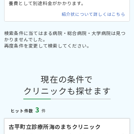
養費として別途料金がかかります。
紹介状について詳しくはこちら
検索条件に当てはまる病院・総合病院・大学病院は見つ
かりませんでした。
再度条件を変更して検索してください。
現在の条件で
クリニックも探せます
3
ヒット件数
件
古平町立診療所海のまちクリニック