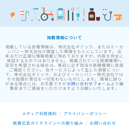
掲載情報について
掲載している各種情報は、株式会社ギミック、またはミーカ
ンパニー株式会社が調査した情報をもとにしています。 出
来るだけ正確な情報掲載に努めておりますが、内容を完全に
保証するものではありません。 掲載されている医療機関へ
受診を希望される場合は、事前に必ず該当の医療機関に直接
ご確認ください。 当サービスによって生じた損害につい
て、株式会社ギミック、およびミーカンパニー株式会社では
その賠償の責任を一切負わないものとします。 情報に誤り
がある場合には、お手数ですが
お問い合わせフォーム
より編
集部までご連絡をいただけますようお願いいたします。
メディア利用規約
プライバシーポリシー
医療広告ガイドラインへの取り組み
お問い合わせ