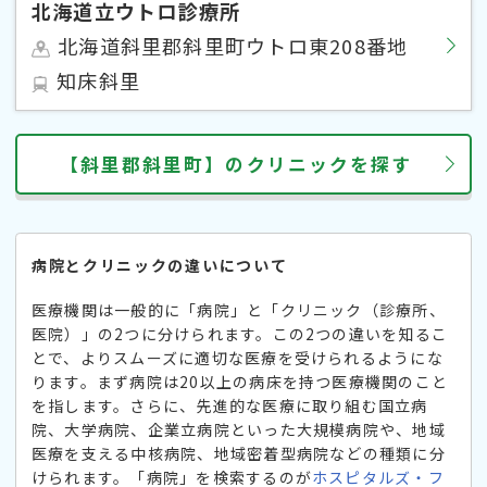
北海道立ウトロ診療所
北海道斜里郡斜里町ウトロ東208番地
知床斜里
【斜里郡斜里町】のクリニックを探す
病院とクリニックの違いについて
医療機関は一般的に「病院」と「クリニック（診療所、
医院）」の2つに分けられます。この2つの違いを知るこ
とで、よりスムーズに適切な医療を受けられるようにな
ります。まず病院は20以上の病床を持つ医療機関のこと
を指します。さらに、先進的な医療に取り組む国立病
院、大学病院、企業立病院といった大規模病院や、地域
医療を支える中核病院、地域密着型病院などの種類に分
けられます。「病院」を検索するのが
ホスピタルズ・フ