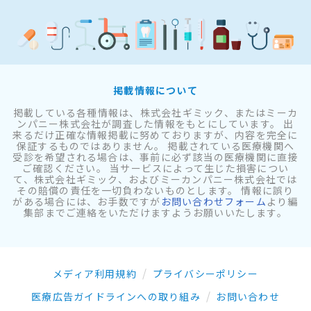
掲載情報について
掲載している各種情報は、株式会社ギミック、またはミーカ
ンパニー株式会社が調査した情報をもとにしています。 出
来るだけ正確な情報掲載に努めておりますが、内容を完全に
保証するものではありません。 掲載されている医療機関へ
受診を希望される場合は、事前に必ず該当の医療機関に直接
ご確認ください。 当サービスによって生じた損害につい
て、株式会社ギミック、およびミーカンパニー株式会社では
その賠償の責任を一切負わないものとします。 情報に誤り
がある場合には、お手数ですが
お問い合わせフォーム
より編
集部までご連絡をいただけますようお願いいたします。
メディア利用規約
プライバシーポリシー
医療広告ガイドラインへの取り組み
お問い合わせ