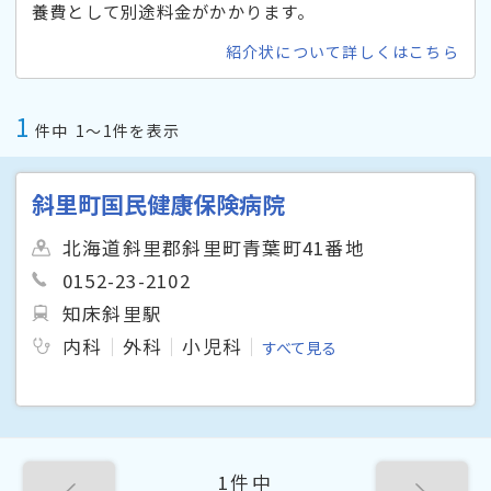
養費として別途料金がかかります。
紹介状について詳しくはこちら
1
件中
1〜1件を表示
斜里町国民健康保険病院
北海道斜里郡斜里町青葉町41番地
0152-23-2102
知床斜里駅
内科
外科
小児科
すべて見る
1件中