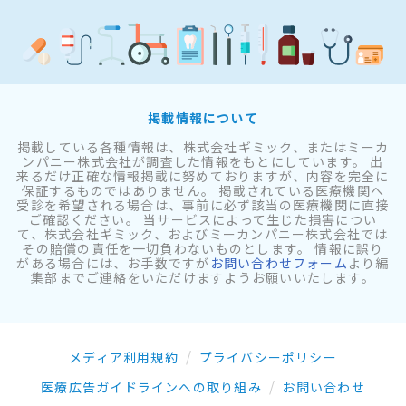
掲載情報について
掲載している各種情報は、株式会社ギミック、またはミーカ
ンパニー株式会社が調査した情報をもとにしています。 出
来るだけ正確な情報掲載に努めておりますが、内容を完全に
保証するものではありません。 掲載されている医療機関へ
受診を希望される場合は、事前に必ず該当の医療機関に直接
ご確認ください。 当サービスによって生じた損害につい
て、株式会社ギミック、およびミーカンパニー株式会社では
その賠償の責任を一切負わないものとします。 情報に誤り
がある場合には、お手数ですが
お問い合わせフォーム
より編
集部までご連絡をいただけますようお願いいたします。
メディア利用規約
プライバシーポリシー
医療広告ガイドラインへの取り組み
お問い合わせ