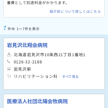
養費として別途料金がかかります。
紹介状について詳しくはこちら
7
件中
1〜7件を表示
岩見沢北翔会病院
北海道岩見沢市10条西21丁目1番地1
0126-32-2188
岩見沢駅
リハビリテーション科
すべて見る
医療法人社団北陽会牧病院