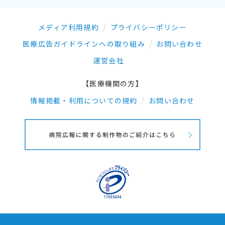
メディア利用規約
プライバシーポリシー
医療広告ガイドラインへの取り組み
お問い合わせ
運営会社
【医療機関の方】
情報掲載・利用についての規約
お問い合わせ