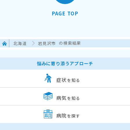
PAGE TOP
北海道
岩見沢市
の検索結果
悩みに寄り添うアプローチ
症状
を知る
病気
を知る
病院
を探す