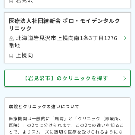
医療法人社団結新会 ポロ・モイデンタルク
リニック
北海道岩見沢市上幌向南1条3丁目1276
番地
上幌向
【岩見沢市】のクリニックを探す
病院とクリニックの違いについて
医療機関は一般的に「病院」と「クリニック（診療所、
医院）」の2つに分けられます。この2つの違いを知るこ
とで、よりスムーズに適切な医療を受けられるようにな