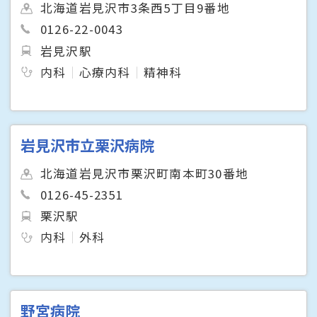
北海道岩見沢市3条西5丁目9番地
0126-22-0043
岩見沢駅
内科
心療内科
精神科
岩見沢市立栗沢病院
北海道岩見沢市栗沢町南本町30番地
0126-45-2351
栗沢駅
内科
外科
野宮病院