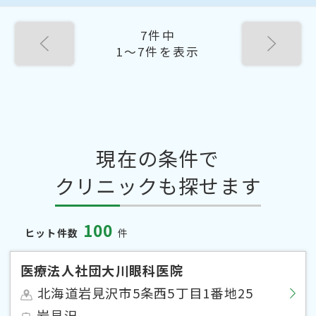
7件中
1〜7件を表示
現在の条件で
クリニックも探せます
100
ヒット件数
件
医療法人社団大川眼科医院
北海道岩見沢市5条西5丁目1番地25
岩見沢