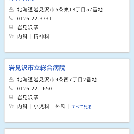
北海道岩見沢市5条東18丁目57番地
0126-22-3731
岩見沢駅
内科
精神科
岩見沢市立総合病院
北海道岩見沢市9条西7丁目2番地
0126-22-1650
岩見沢駅
内科
小児科
外科
すべて見る