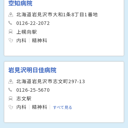
空知病院
北海道岩見沢市大和1条8丁目1番地
0126-22-2072
上幌向駅
内科
精神科
岩見沢明日佳病院
北海道岩見沢市志文町297-13
0126-25-5670
志文駅
内科
精神科
すべて見る