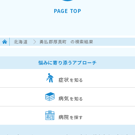
PAGE TOP
北海道
勇払郡厚真町
の検索結果
悩みに寄り添うアプローチ
症状
を知る
病気
を知る
病院
を探す