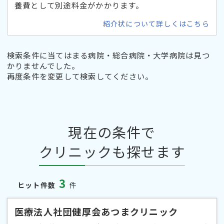
養費として別途料金がかかります。
紹介状について詳しくはこちら
検索条件に当てはまる病院・総合病院・大学病院は見つ
かりませんでした。
再度条件を変更して検索してください。
現在の条件で
クリニックも探せます
3
ヒット件数
件
医療法人社団健厚会あつまクリニック