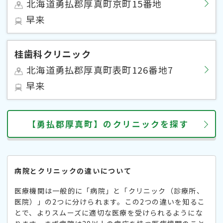
北海道勇払郡厚真町京町15番地
早来
桂歯科クリニック
北海道勇払郡厚真町表町126番地7
早来
【勇払郡厚真町】のクリニックを探す
病院とクリニックの違いについて
医療機関は一般的に「病院」と「クリニック（診療所、
医院）」の2つに分けられます。この2つの違いを知るこ
とで、よりスムーズに適切な医療を受けられるようにな