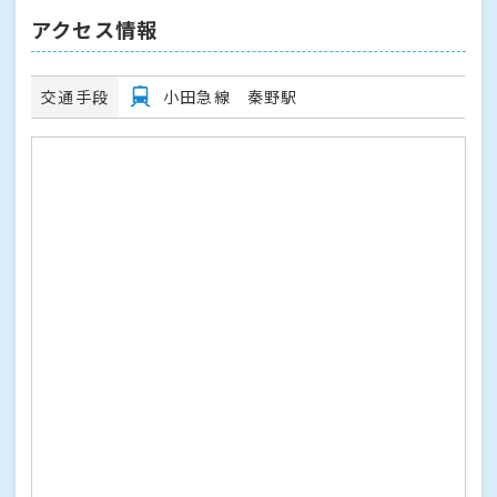
アクセス情報
交通手段
小田急線 秦野駅