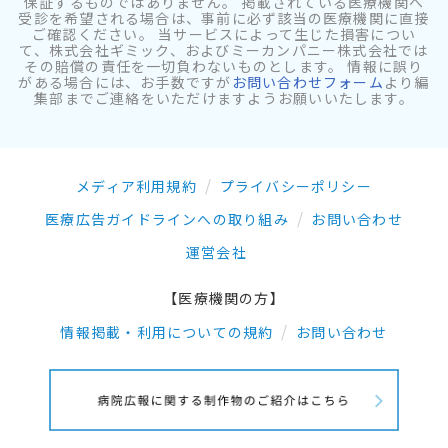
保証するものではありません。 掲載されている医療機関へ
受診を希望される場合は、事前に必ず該当の医療機関に直接
ご確認ください。 当サービスによって生じた損害につい
て、株式会社ギミック、およびミーカンパニー株式会社では
その賠償の責任を一切負わないものとします。 情報に誤り
がある場合には、お手数ですが
お問い合わせフォーム
より編
集部までご連絡をいただけますようお願いいたします。
メディア利用規約
プライバシーポリシー
医療広告ガイドラインへの取り組み
お問い合わせ
運営会社
【医療機関の方】
情報掲載・利用についての規約
お問い合わせ