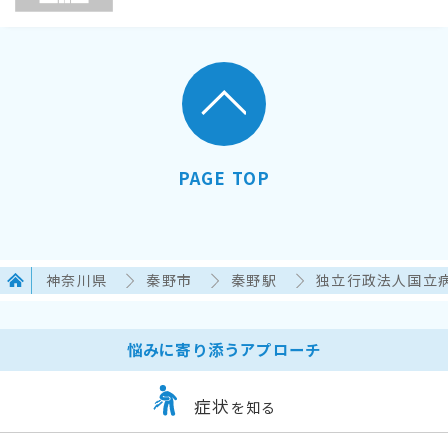
PAGE TOP
神奈川県
秦野市
秦野駅
独立行政法人国立病
悩みに寄り添うアプローチ
症状
を知る