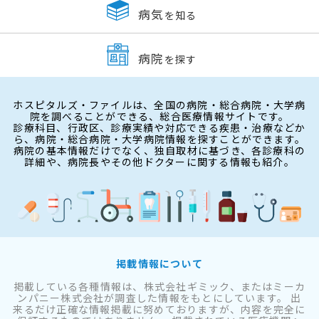
病気
を知る
病院
を探す
ホスピタルズ・ファイルは、全国の病院・総合病院・大学病
院を調べることができる、総合医療情報サイトです。
診療科目、行政区、診療実績や対応できる疾患・治療などか
ら、病院・総合病院・大学病院情報を探すことができます。
病院の基本情報だけでなく、独自取材に基づき、各診療科の
詳細や、病院長やその他ドクターに関する情報も紹介。
掲載情報について
掲載している各種情報は、株式会社ギミック、またはミーカ
ンパニー株式会社が調査した情報をもとにしています。 出
来るだけ正確な情報掲載に努めておりますが、内容を完全に