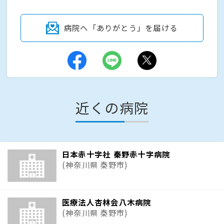
病院へ「ありがとう」を届ける
近くの病院
日本赤十字社 秦野赤十字病院
(神奈川県 秦野市)
医療法人杏林会八木病院
(神奈川県 秦野市)