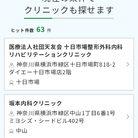
クリニックも探せます
63
ヒット件数
件
医療法人社団天友会 十日市場整形外科内科
リハビリテーションクリニック
神奈川県横浜市緑区十日市場町818-2
ダイエー十日市場店2階
十日市場
坂本内科クリニック
神奈川県横浜市緑区中山1丁目6番1号
ミヨシズ・シードビル402号
中山