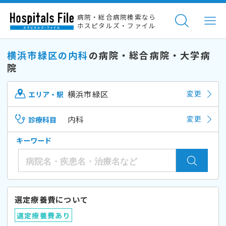
病院・総合病院検索なら
ホスピタルズ・ファイル
横浜市緑区の内科
の病院・総合病院・大学病
院
横浜市緑区
変更
エリア・駅
内科
変更
診療科目
キーワード
選定療養費について
選定療養費あり