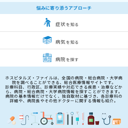
悩みに寄り添うアプローチ
症状
を知る
病気
を知る
病院
を探す
ホスピタルズ・ファイルは、全国の病院・総合病院・大学病
院を調べることができる、総合医療情報サイトです。
診療科目、行政区、診療実績や対応できる疾患・治療などか
ら、病院・総合病院・大学病院情報を探すことができます。
病院の基本情報だけでなく、独自取材に基づき、各診療科の
詳細や、病院長やその他ドクターに関する情報も紹介。