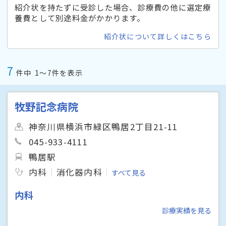
紹介状を持たずに受診した場合、診療費の他に選定療
養費として別途料金がかかります。
紹介状について詳しくはこちら
7
件中
1〜7件を表示
牧野記念病院
神奈川県横浜市緑区鴨居2丁目21-11
045-933-4111
鴨居駅
内科
消化器内科
すべて見る
内科
診療実績を見る