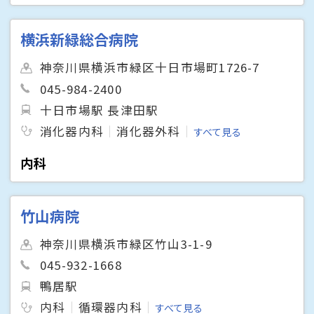
横浜新緑総合病院
神奈川県横浜市緑区十日市場町1726-7
045-984-2400
十日市場駅 長津田駅
消化器内科
消化器外科
すべて見る
内科
竹山病院
神奈川県横浜市緑区竹山3-1-9
045-932-1668
鴨居駅
内科
循環器内科
すべて見る