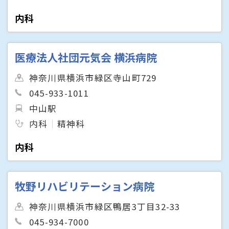
内科
医療法人社団元気会 横浜病院
神奈川県横浜市緑区寺山町729
045-933-1011
中山駅
内科
精神科
内科
牧野リハビリテーション病院
神奈川県横浜市緑区鴨居3丁目32-33
045-934-7000