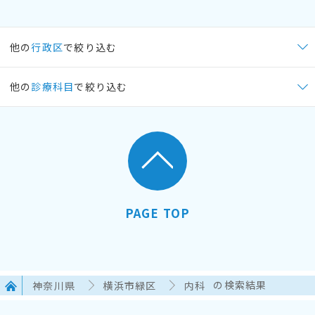
他の
行政区
で絞り込む
他の
診療科目
で絞り込む
PAGE TOP
神奈川県
横浜市緑区
内科
の検索結果