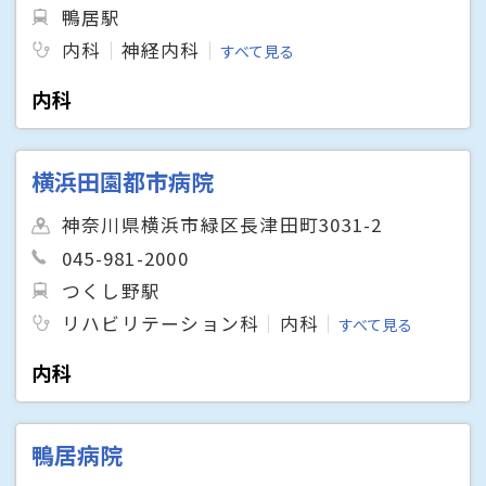
鴨居駅
内科
神経内科
すべて見る
内科
横浜田園都市病院
神奈川県横浜市緑区長津田町3031-2
045-981-2000
つくし野駅
リハビリテーション科
内科
すべて見る
内科
鴨居病院