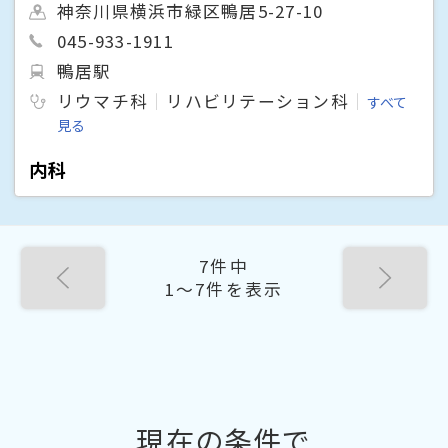
神奈川県横浜市緑区鴨居5-27-10
045-933-1911
鴨居駅
リウマチ科
リハビリテーション科
すべて
見る
内科
7件中
1〜7件を表示
現在の条件で