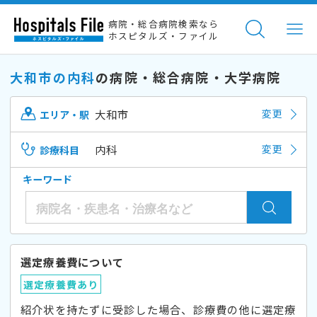
病院・総合病院検索なら
ホスピタルズ・ファイル
大和市の内科
の病院・総合病院・大学病院
大和市
変更
エリア・駅
内科
変更
診療科目
キーワード
選定療養費について
選定療養費あり
紹介状を持たずに受診した場合、診療費の他に選定療