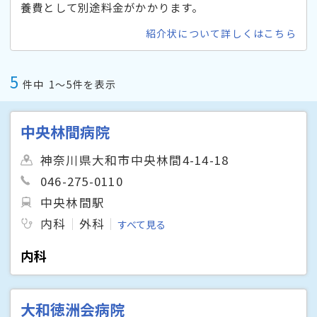
養費として別途料金がかかります。
紹介状について詳しくはこちら
5
件中
1〜5件を表示
中央林間病院
神奈川県大和市中央林間4-14-18
046-275-0110
中央林間駅
内科
外科
すべて見る
内科
大和徳洲会病院