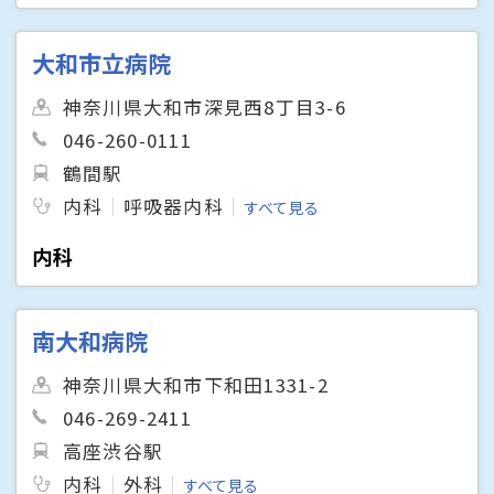
大和市立病院
神奈川県大和市深見西8丁目3-6
046-260-0111
鶴間駅
内科
呼吸器内科
すべて見る
内科
南大和病院
神奈川県大和市下和田1331-2
046-269-2411
高座渋谷駅
内科
外科
すべて見る