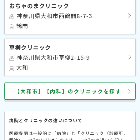
おちゃのまクリニック
神奈川県大和市西鶴間8-7-3
鶴間
草柳クリニック
神奈川県大和市草柳2-15-9
大和
【大和市】【内科】のクリニックを探す
病院とクリニックの違いについて
医療機関は一般的に「病院」と「クリニック（診療所、
医院）」の2つに分けられます。この2つの違いを知るこ