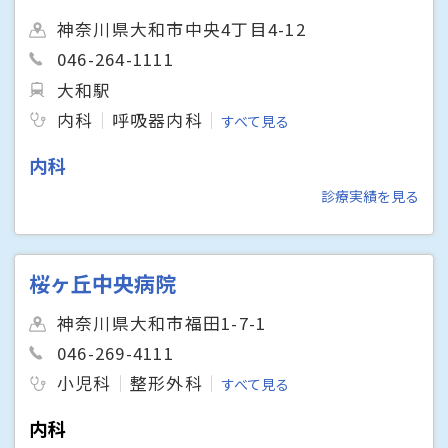
神奈川県大和市中央4丁目4-12
046-264-1111
大和駅
内科
呼吸器内科
すべて見る
内科
診療実績を見る
桜ヶ丘中央病院
神奈川県大和市福田1-7-1
046-269-4111
小児科
整形外科
すべて見る
内科