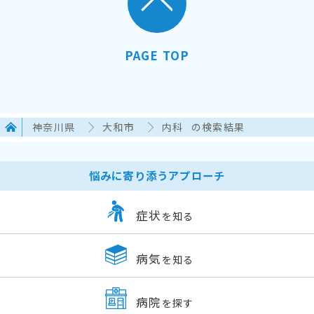
PAGE TOP
神奈川県
大和市
内科
の検索結果
悩みに寄り添うアプローチ
症状
を知る
病気
を知る
病院
を探す