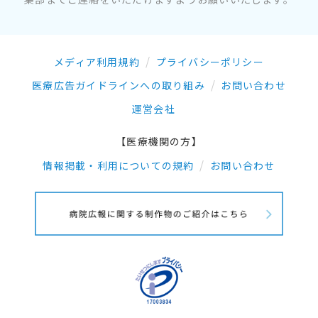
メディア利用規約
プライバシーポリシー
医療広告ガイドラインへの取り組み
お問い合わせ
運営会社
【医療機関の方】
情報掲載・利用についての規約
お問い合わせ