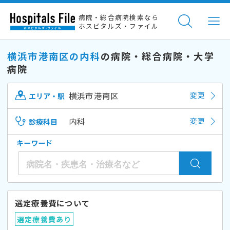
病院・総合病院検索なら
ホスピタルズ・ファイル
横浜市港南区の内科
の病院・総合病院・大学
病院
横浜市港南区
変更
エリア・駅
内科
変更
診療科目
キーワード
選定療養費について
選定療養費あり