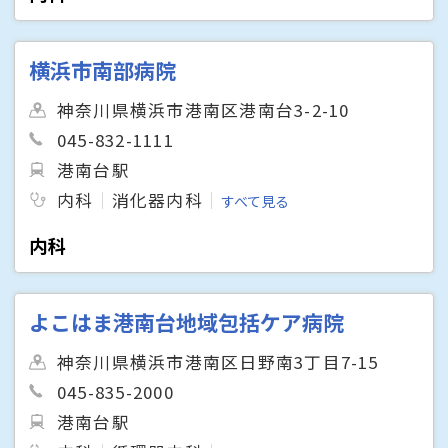
横浜市南部病院
神奈川県横浜市港南区港南台3-2-10
045-832-1111
港南台駅
内科
消化器内科
すべて見る
内科
よこはま港南台地域包括ケア病院
神奈川県横浜市港南区日野南3丁目7-15
045-835-2000
港南台駅