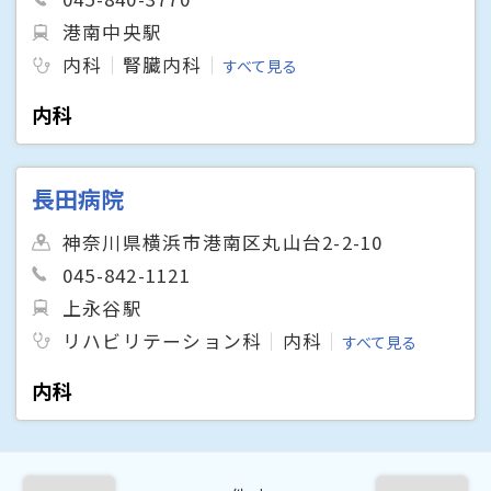
港南中央駅
内科
腎臓内科
すべて見る
内科
長田病院
神奈川県横浜市港南区丸山台2-2-10
045-842-1121
上永谷駅
リハビリテーション科
内科
すべて見る
内科