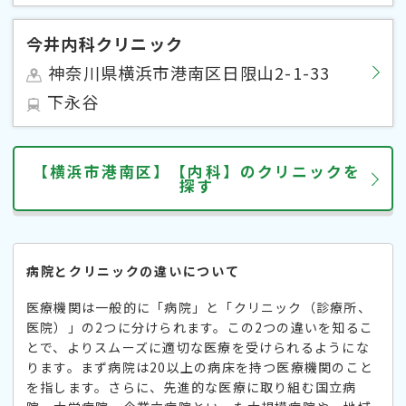
今井内科クリニック
神奈川県横浜市港南区日限山2-1-33
下永谷
【横浜市港南区】【内科】のクリニックを
探す
病院とクリニックの違いについて
医療機関は一般的に「病院」と「クリニック（診療所、
医院）」の2つに分けられます。この2つの違いを知るこ
とで、よりスムーズに適切な医療を受けられるようにな
ります。まず病院は20以上の病床を持つ医療機関のこと
を指します。さらに、先進的な医療に取り組む国立病