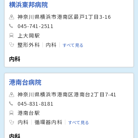
横浜東邦病院
神奈川県横浜市港南区最戸1丁目3-16
045-741-2511
上大岡駅
整形外科
内科
すべて見る
内科
港南台病院
神奈川県横浜市港南区港南台2丁目7-41
045-831-8181
港南台駅
内科
循環器内科
すべて見る
内科