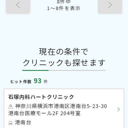
8件中
1〜8件を表示
現在の条件で
クリニックも探せます
93
ヒット件数
件
石塚内科ハートクリニック
神奈川県横浜市港南区港南台5-23-30
港南台医療モール2F 204号室
港南台