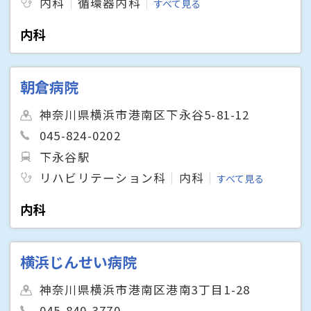
内科
循環器内科
すべて見る
内科
朝倉病院
神奈川県横浜市港南区下永谷5-81-12
045-824-0202
下永谷駅
リハビリテーション科
内科
すべて見る
内科
横浜じんせい病院
神奈川県横浜市港南区港南3丁目1-28
045-840-3770