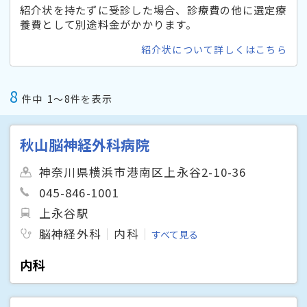
紹介状を持たずに受診した場合、診療費の他に選定療
養費として別途料金がかかります。
紹介状について詳しくはこちら
8
件中
1〜8件を表示
秋山脳神経外科病院
神奈川県横浜市港南区上永谷2-10-36
045-846-1001
上永谷駅
脳神経外科
内科
すべて見る
内科