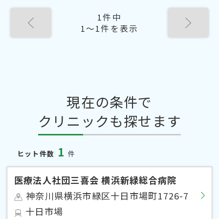
1件中
1〜1件を表示
現在の条件で
クリニックも探せます
1
ヒット件数
件
医療法人社団三喜会 横浜新緑総合病院
神奈川県横浜市緑区十日市場町1726-7
十日市場