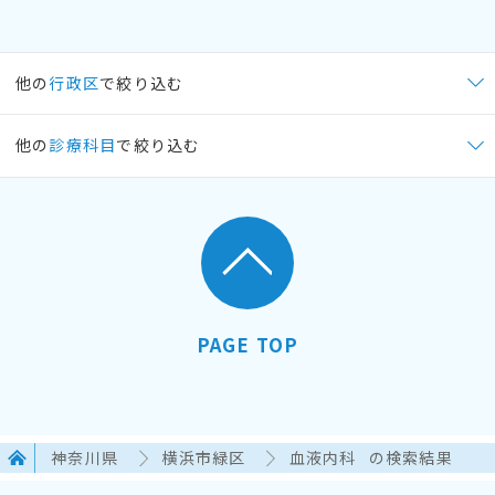
他の
行政区
で絞り込む
他の
診療科目
で絞り込む
PAGE TOP
神奈川県
横浜市緑区
血液内科
の検索結果