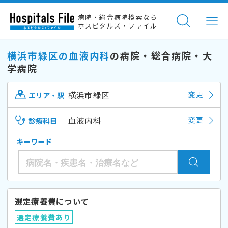
病院・総合病院検索なら
ホスピタルズ・ファイル
横浜市緑区の血液内科
の病院・総合病院・大
学病院
横浜市緑区
変更
エリア・駅
血液内科
変更
診療科目
キーワード
選定療養費について
選定療養費あり