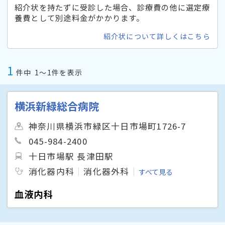
紹介状を持たずに受診した場合、診療費の他に選定療
養費として別途料金がかかります。
紹介状について詳しくはこちら
1
件中
1〜1件を表示
横浜新緑総合病院
神奈川県横浜市緑区十日市場町1726-7
045-984-2400
十日市場駅 長津田駅
消化器内科
消化器外科
すべて見る
血液内科