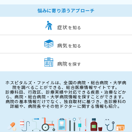
悩みに寄り添うアプローチ
症状
を知る
病気
を知る
病院
を探す
ホスピタルズ・ファイルは、全国の病院・総合病院・大学病
院を調べることができる、総合医療情報サイトです。
診療科目、行政区、診療実績や対応できる疾患・治療などか
ら、病院・総合病院・大学病院情報を探すことができます。
病院の基本情報だけでなく、独自取材に基づき、各診療科の
詳細や、病院長やその他ドクターに関する情報も紹介。