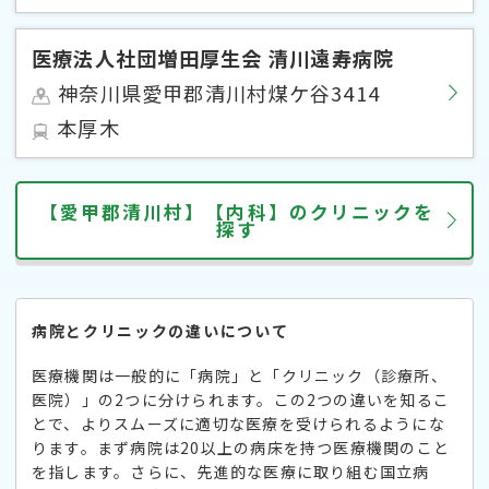
医療法人社団増田厚生会 清川遠寿病院
神奈川県愛甲郡清川村煤ケ谷3414
本厚木
【愛甲郡清川村】【内科】のクリニックを
探す
病院とクリニックの違いについて
医療機関は一般的に「病院」と「クリニック（診療所、
医院）」の2つに分けられます。この2つの違いを知るこ
とで、よりスムーズに適切な医療を受けられるようにな
ります。まず病院は20以上の病床を持つ医療機関のこと
を指します。さらに、先進的な医療に取り組む国立病