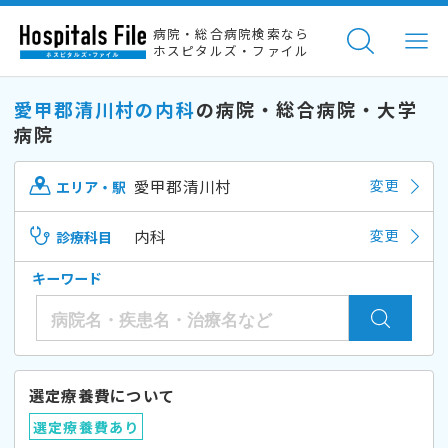
病院・総合病院検索なら
ホスピタルズ・ファイル
愛甲郡清川村の内科
の病院・総合病院・大学
病院
愛甲郡清川村
変更
エリア・駅
内科
変更
診療科目
キーワード
選定療養費について
選定療養費あり