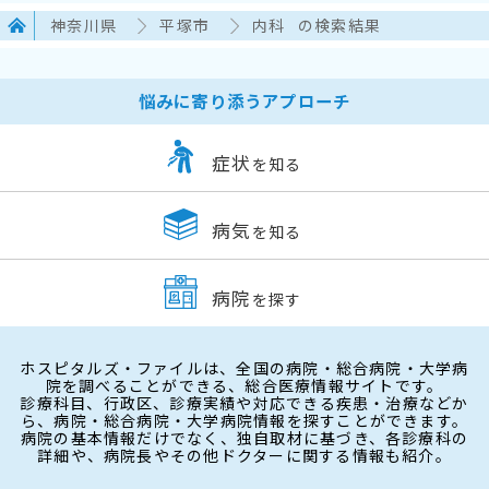
神奈川県
平塚市
内科
の検索結果
悩みに寄り添うアプローチ
症状
を知る
病気
を知る
病院
を探す
ホスピタルズ・ファイルは、全国の病院・総合病院・大学病
院を調べることができる、総合医療情報サイトです。
診療科目、行政区、診療実績や対応できる疾患・治療などか
ら、病院・総合病院・大学病院情報を探すことができます。
病院の基本情報だけでなく、独自取材に基づき、各診療科の
詳細や、病院長やその他ドクターに関する情報も紹介。