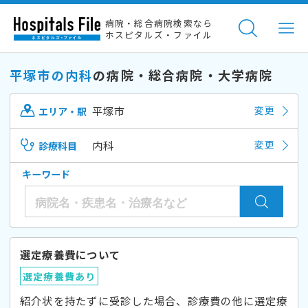
病院・総合病院検索なら
ホスピタルズ・ファイル
平塚市の内科
の病院・総合病院・大学病院
平塚市
変更
エリア・駅
内科
変更
診療科目
キーワード
選定療養費について
選定療養費あり
紹介状を持たずに受診した場合、診療費の他に選定療