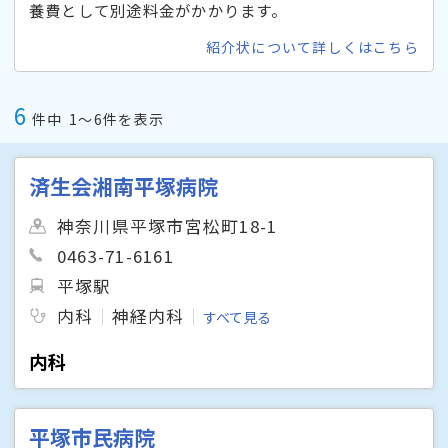
養費として別途料金がかかります。
紹介状について詳しくはこちら
6
件中
1〜6件を表示
済生会湘南平塚病院
神奈川県平塚市宮松町18-1
0463-71-6161
平塚駅
内科
神経内科
すべて見る
内科
平塚市民病院