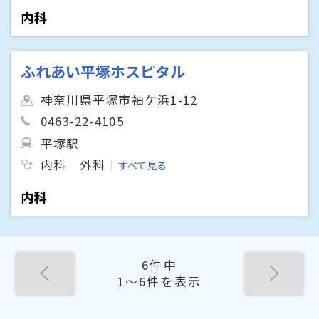
内科
ふれあい平塚ホスピタル
神奈川県平塚市袖ケ浜1-12
0463-22-4105
平塚駅
内科
外科
すべて見る
内科
6件中
1〜6件を表示