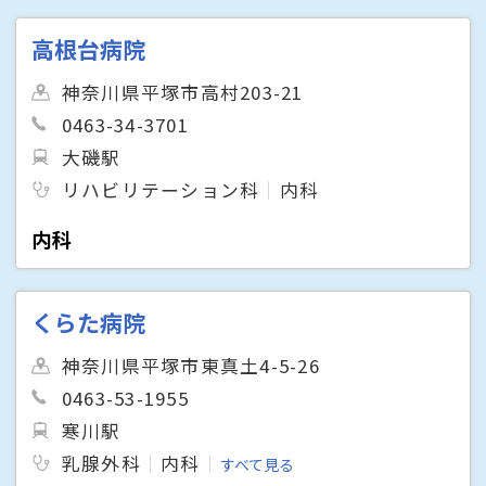
高根台病院
神奈川県平塚市高村203-21
0463-34-3701
大磯駅
リハビリテーション科
内科
内科
くらた病院
神奈川県平塚市東真土4-5-26
0463-53-1955
寒川駅
乳腺外科
内科
すべて見る