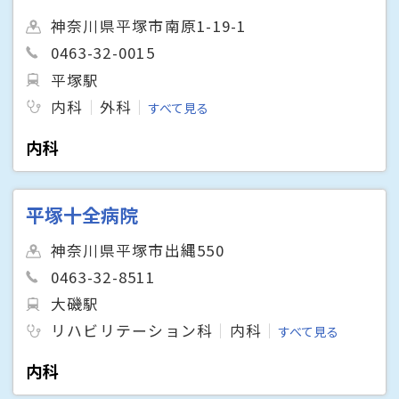
神奈川県平塚市南原1-19-1
0463-32-0015
平塚駅
内科
外科
すべて見る
内科
平塚十全病院
神奈川県平塚市出縄550
0463-32-8511
大磯駅
リハビリテーション科
内科
すべて見る
内科