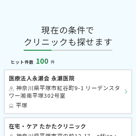
現在の条件で
クリニックも探せます
100
ヒット件数
件
医療法人永瀬会 永瀬医院
神奈川県平塚市紅谷町9-1 リーデンスタ
ワー湘南平塚302号室
平塚
在宅・ケア たかたクリニック
神奈川県平塚市宮の前12-17 office・