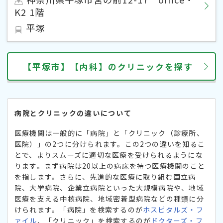
K2 1階
平塚
【平塚市】【内科】のクリニックを探す
病院とクリニックの違いについて
医療機関は一般的に「病院」と「クリニック（診療所、
医院）」の2つに分けられます。この2つの違いを知るこ
とで、よりスムーズに適切な医療を受けられるようにな
ります。まず病院は20以上の病床を持つ医療機関のこと
を指します。さらに、先進的な医療に取り組む国立病
院、大学病院、企業立病院といった大規模病院や、地域
医療を支える中核病院、地域密着型病院などの種類に分
けられます。「病院」を検索するのが
ホスピタルズ・フ
ァイル
、「クリニック」を検索するのが
ドクターズ・フ