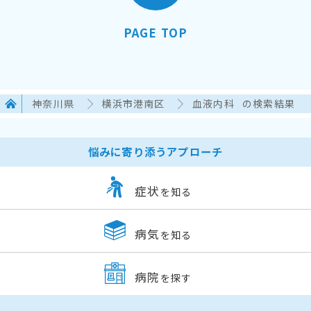
PAGE TOP
神奈川県
横浜市港南区
血液内科
の検索結果
悩みに寄り添うアプローチ
症状
を知る
病気
を知る
病院
を探す