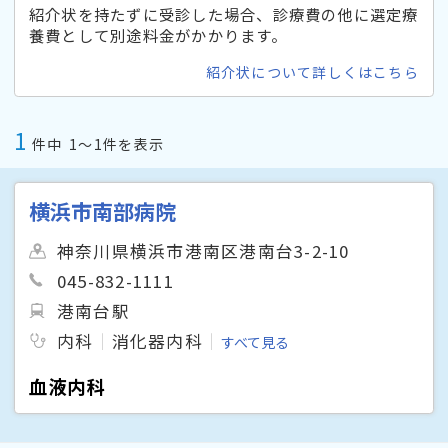
紹介状を持たずに受診した場合、診療費の他に選定療
養費として別途料金がかかります。
紹介状について詳しくはこちら
1
件中
1〜1件を表示
横浜市南部病院
神奈川県横浜市港南区港南台3-2-10
045-832-1111
港南台駅
内科
消化器内科
すべて見る
血液内科