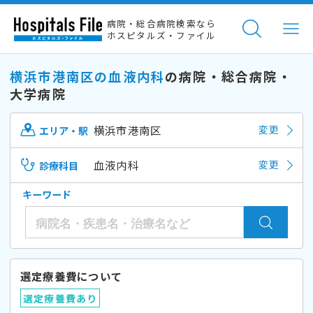
病院・総合病院検索なら
ホスピタルズ・ファイル
横浜市港南区の血液内科
の病院・総合病院・
大学病院
横浜市港南区
変更
エリア・駅
血液内科
変更
診療科目
キーワード
選定療養費について
選定療養費あり