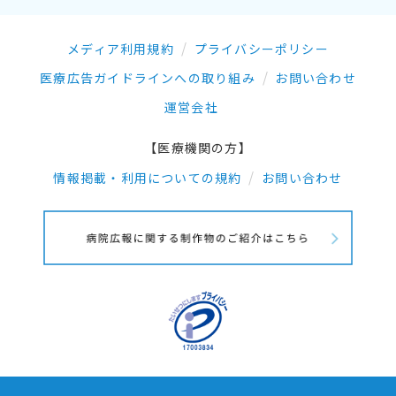
メディア利用規約
プライバシーポリシー
医療広告ガイドラインへの取り組み
お問い合わせ
運営会社
【医療機関の方】
情報掲載・利用についての規約
お問い合わせ