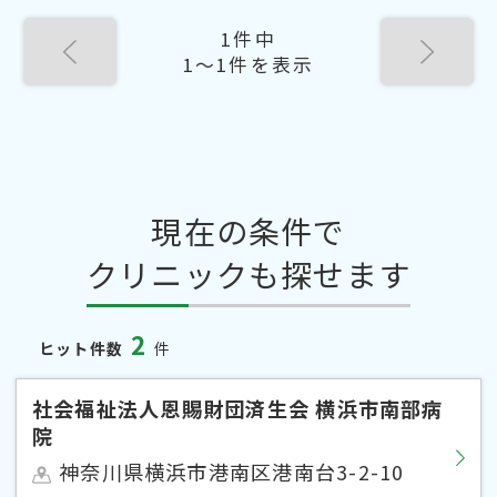
1件中
1〜1件を表示
現在の条件で
クリニックも探せます
2
ヒット件数
件
社会福祉法人恩賜財団済生会 横浜市南部病
院
神奈川県横浜市港南区港南台3-2-10