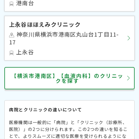
港南台
上永谷ほほえみクリニック
神奈川県横浜市港南区丸山台1丁目11-
17
上永谷
【横浜市港南区】【血液内科】のクリニッ
クを探す
病院とクリニックの違いについて
医療機関は一般的に「病院」と「クリニック（診療所、
医院）」の2つに分けられます。この2つの違いを知るこ
とで、よりスムーズに適切な医療を受けられるようにな