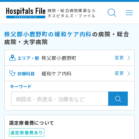
病院・総合病院検索なら
ホスピタルズ・ファイル
秩父郡小鹿野町の緩和ケア内科
の病院・総合
病院・大学病院
秩父郡小鹿野町
変更
エリア・駅
緩和ケア内科
変更
診療科目
キーワード
選定療養費について
選定療養費あり