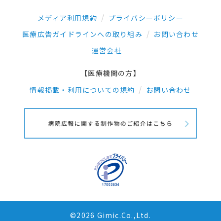
メディア利用規約
プライバシーポリシー
医療広告ガイドラインへの取り組み
お問い合わせ
運営会社
【医療機関の方】
情報掲載・利用についての規約
お問い合わせ
©2026 Gimic.Co.,Ltd.