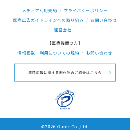
メディア利用規約
プライバシーポリシー
医療広告ガイドラインへの取り組み
お問い合わせ
運営会社
【医療機関の方】
情報掲載・利用についての規約
お問い合わせ
©2026 Gimic.Co.,Ltd.