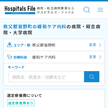
病院・総合病院検索なら
ホスピタルズ・ファイル
秩父郡皆野町の緩和ケア内科
の病院・総合病
院・大学病院
秩父郡皆野町
変更
エリア・駅
緩和ケア内科
変更
診療科目
キーワード
選定療養費について
選定療養費あり