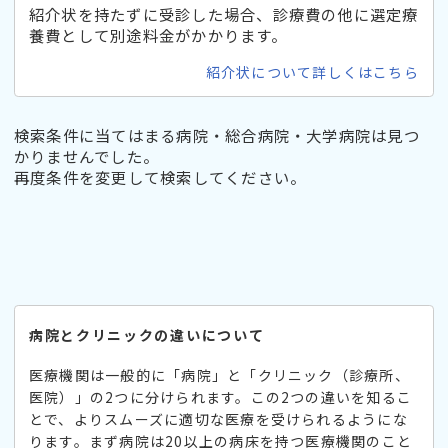
紹介状を持たずに受診した場合、診療費の他に選定療
養費として別途料金がかかります。
紹介状について詳しくはこちら
検索条件に当てはまる病院・総合病院・大学病院は見つ
かりませんでした。
再度条件を変更して検索してください。
病院とクリニックの違いについて
医療機関は一般的に「病院」と「クリニック（診療所、
医院）」の2つに分けられます。この2つの違いを知るこ
とで、よりスムーズに適切な医療を受けられるようにな
ります。まず病院は20以上の病床を持つ医療機関のこと