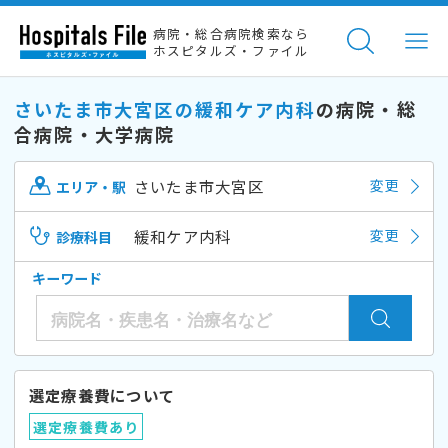
病院・総合病院検索なら
ホスピタルズ・ファイル
さいたま市大宮区の緩和ケア内科
の病院・総
合病院・大学病院
さいたま市大宮区
変更
エリア・駅
緩和ケア内科
変更
診療科目
キーワード
選定療養費について
選定療養費あり