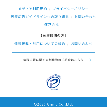
メディア利用規約
プライバシーポリシー
医療広告ガイドラインへの取り組み
お問い合わせ
運営会社
【医療機関の方】
情報掲載・利用についての規約
お問い合わせ
©2026 Gimic.Co.,Ltd.