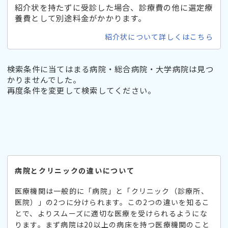
紹介状を持たずに受診した場合、診療費の他に選定療
養費として別途料金がかかります。
紹介状について詳しくはこちら
検索条件に当てはまる病院・総合病院・大学病院は見つ
かりませんでした。
再度条件を変更して検索してください。
病院とクリニックの違いについて
医療機関は一般的に「病院」と「クリニック（診療所、
医院）」の2つに分けられます。この2つの違いを知るこ
とで、よりスムーズに適切な医療を受けられるようにな
ります。まず病院は20以上の病床を持つ医療機関のこと