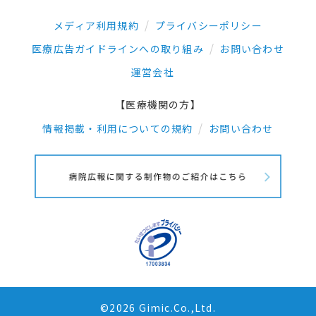
メディア利用規約
プライバシーポリシー
医療広告ガイドラインへの取り組み
お問い合わせ
運営会社
【医療機関の方】
情報掲載・利用についての規約
お問い合わせ
©2026 Gimic.Co.,Ltd.