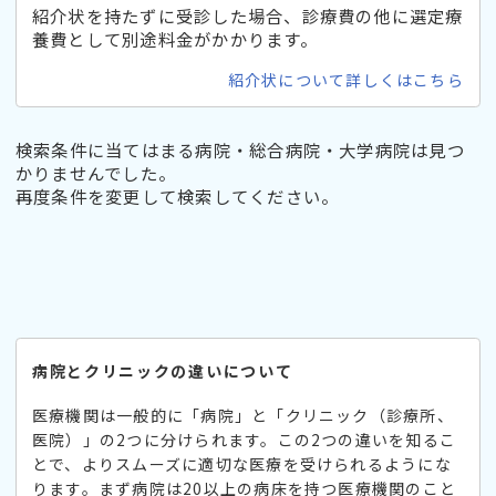
紹介状を持たずに受診した場合、診療費の他に選定療
養費として別途料金がかかります。
紹介状について詳しくはこちら
検索条件に当てはまる病院・総合病院・大学病院は見つ
かりませんでした。
再度条件を変更して検索してください。
病院とクリニックの違いについて
医療機関は一般的に「病院」と「クリニック（診療所、
医院）」の2つに分けられます。この2つの違いを知るこ
とで、よりスムーズに適切な医療を受けられるようにな
ります。まず病院は20以上の病床を持つ医療機関のこと