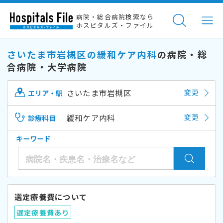
病院・総合病院検索なら
ホスピタルズ・ファイル
さいたま市岩槻区の緩和ケア内科
の病院・総
合病院・大学病院
さいたま市岩槻区
変更
エリア・駅
緩和ケア内科
変更
診療科目
キーワード
選定療養費について
選定療養費あり