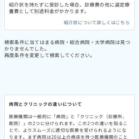
紹介状を持たずに受診した場合、診療費の他に選定療
養費として別途料金がかかります。
紹介状について詳しくはこちら
検索条件に当てはまる病院・総合病院・大学病院は見つ
かりませんでした。
再度条件を変更して検索してください。
病院とクリニックの違いについて
医療機関は一般的に「病院」と「クリニック（診療所、
医院）」の2つに分けられます。この2つの違いを知るこ
とで、よりスムーズに適切な医療を受けられるようにな
ります。まず病院は20以上の病床を持つ医療機関のこと