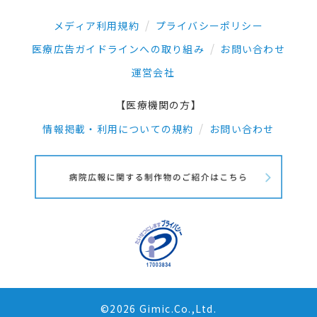
メディア利用規約
プライバシーポリシー
医療広告ガイドラインへの取り組み
お問い合わせ
運営会社
【医療機関の方】
情報掲載・利用についての規約
お問い合わせ
©2026 Gimic.Co.,Ltd.