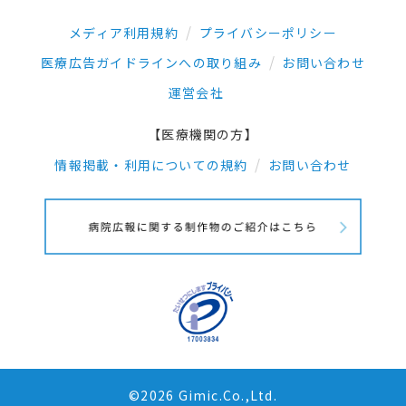
メディア利用規約
プライバシーポリシー
医療広告ガイドラインへの取り組み
お問い合わせ
運営会社
【医療機関の方】
情報掲載・利用についての規約
お問い合わせ
©2026 Gimic.Co.,Ltd.