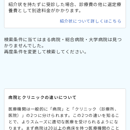
紹介状を持たずに受診した場合、診療費の他に選定療
養費として別途料金がかかります。
紹介状について詳しくはこちら
検索条件に当てはまる病院・総合病院・大学病院は見つ
かりませんでした。
再度条件を変更して検索してください。
病院とクリニックの違いについて
医療機関は一般的に「病院」と「クリニック（診療所、
医院）」の2つに分けられます。この2つの違いを知るこ
とで、よりスムーズに適切な医療を受けられるようにな
ります。まず病院は20以上の病床を持つ医療機関のこと