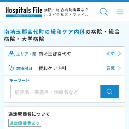
病院・総合病院検索なら
ホスピタルズ・ファイル
南埼玉郡宮代町の緩和ケア内科
の病院・総合
病院・大学病院
南埼玉郡宮代町
変更
エリア・駅
緩和ケア内科
変更
診療科目
キーワード
選定療養費について
選定療養費あり