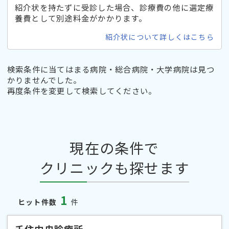
紹介状を持たずに受診した場合、診療費の他に選定療
養費として別途料金がかかります。
紹介状について詳しくはこちら
検索条件に当てはまる病院・総合病院・大学病院は見つ
かりませんでした。
再度条件を変更して検索してください。
現在の条件で
クリニックも探せます
1
ヒット件数
件
千住中央診療所