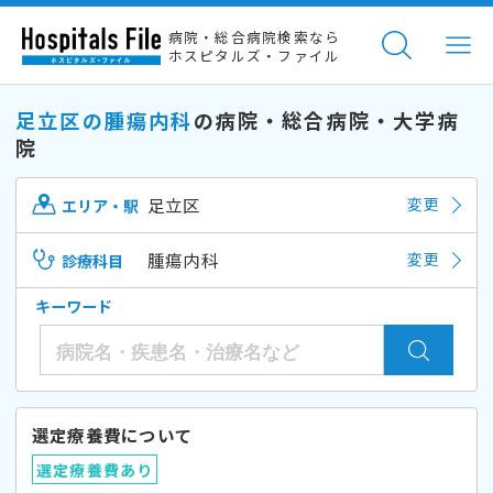
病院・総合病院検索なら
ホスピタルズ・ファイル
足立区の腫瘍内科
の病院・総合病院・大学病
院
足立区
変更
エリア・駅
腫瘍内科
変更
診療科目
キーワード
選定療養費について
選定療養費あり