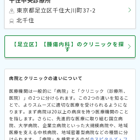
東京都足立区千住大川町37-2
北千住
【足立区】【腫瘍内科】のクリニックを探
す
病院とクリニックの違いについて
医療機関は一般的に「病院」と「クリニック（診療所、
医院）」の2つに分けられます。この2つの違いを知るこ
とで、よりスムーズに適切な医療を受けられるようにな
ります。まず病院は20以上の病床を持つ医療機関のこと
を指します。さらに、先進的な医療に取り組む国立病
院、大学病院、企業立病院といった大規模病院や、地域
医療を支える中核病院、地域密着型病院などの種類に分
けられます。「病院」を検索するのが
ホスピタルズ・フ