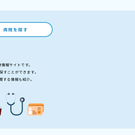
病院を探す
療情報サイトです。
探すことができます。
関する情報も紹介。