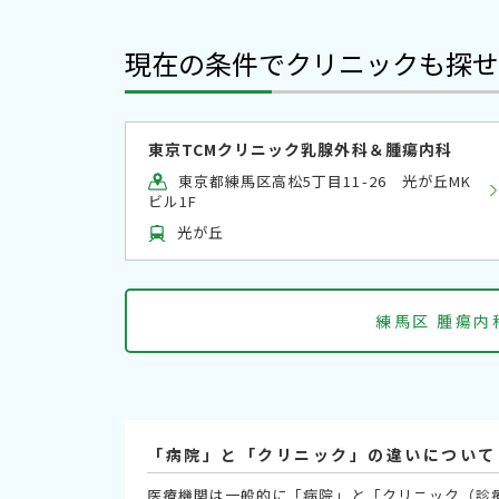
現在の条件でクリニックも探せ
東京TCMクリニック乳腺外科＆腫瘍内科
東京都練馬区高松5丁目11-26 光が丘MK
ビル1F
光が丘
練馬区 腫瘍
「病院」と「クリニック」の違いについて
医療機関は一般的に「病院」と「クリニック（診