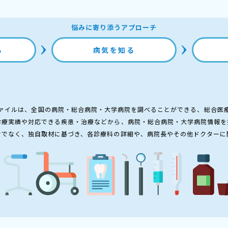
悩みに寄り添うアプローチ
る
病気を知る
ァイルは、全国の病院・総合病院・大学病院を調べることができる、総合医
診療実績や対応できる疾患・治療などから、病院・総合病院・大学病院情報を
けでなく、独自取材に基づき、各診療科の詳細や、病院長やその他ドクターに