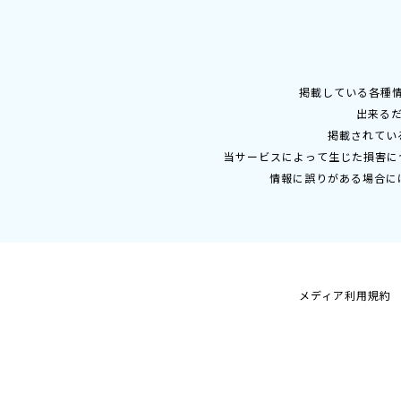
掲載している各種
出来る
掲載されてい
当サービスによって生じた損害に
情報に誤りがある場合に
メディア利用規約