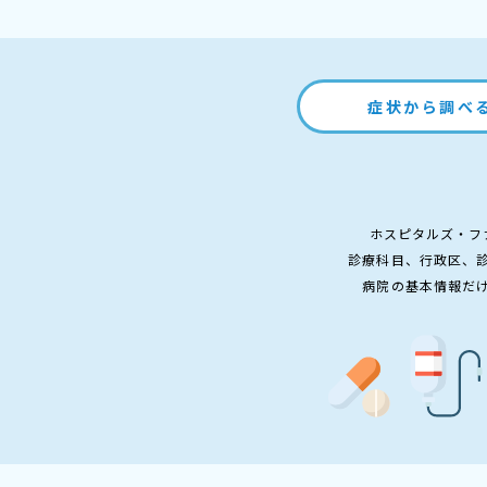
症状から調べ
ホスピタルズ・フ
診療科目、行政区、
病院の基本情報だ