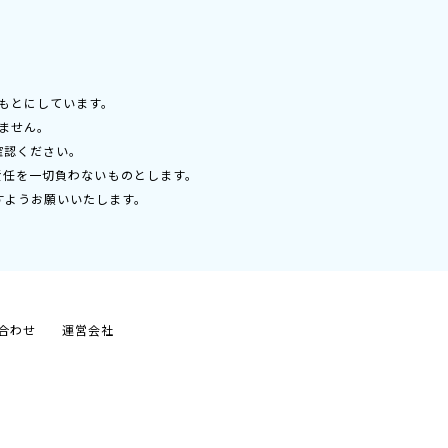
もとにしています。
ません。
確認ください。
責任を一切負わないものとします。
すようお願いいたします。
合わせ
運営会社