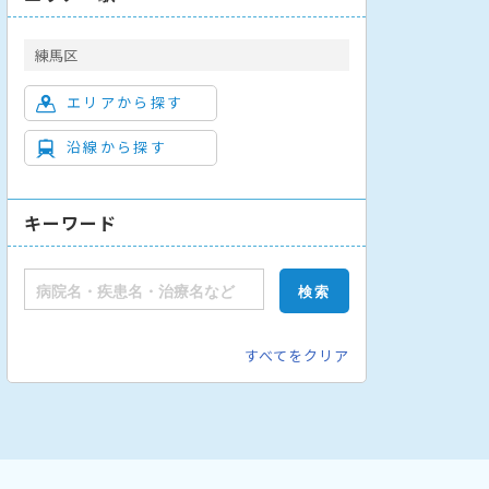
練馬区
エリアから探す
沿線から探す
キーワード
すべてをクリア