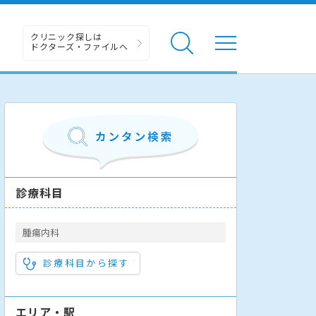
クリニック探しは
ドクターズ・ファイルへ
診療科目
腫瘍内科
診療科目から探す
エリア・駅