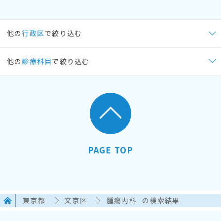
他の
行政区
で絞り込む
他の
診療科目
で絞り込む
PAGE TOP
東京都
文京区
腫瘍内科
の検索結果