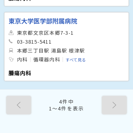
東京大学医学部附属病院
東京都文京区本郷7-3-1
03-3815-5411
本郷三丁目駅 湯島駅 根津駅
内科
循環器内科
すべて見る
腫瘍内科
4件中
1〜4件を表示