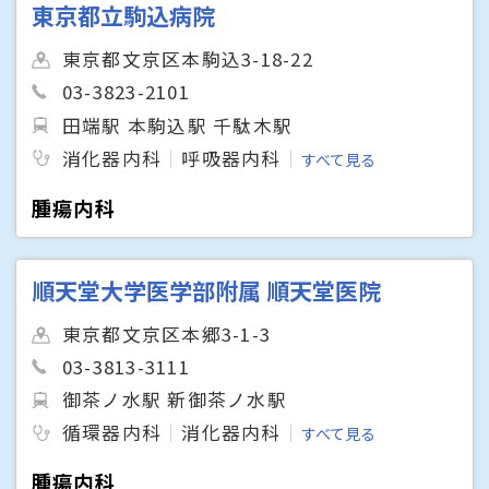
東京都立駒込病院
東京都文京区本駒込3-18-22
03-3823-2101
田端駅 本駒込駅 千駄木駅
消化器内科
呼吸器内科
すべて見る
腫瘍内科
順天堂大学医学部附属 順天堂医院
東京都文京区本郷3-1-3
03-3813-3111
御茶ノ水駅 新御茶ノ水駅
循環器内科
消化器内科
すべて見る
腫瘍内科