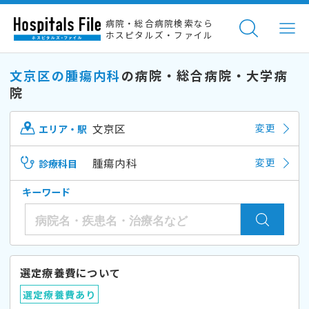
病院・総合病院検索なら
ホスピタルズ・ファイル
文京区の腫瘍内科
の病院・総合病院・大学病
院
文京区
変更
エリア・駅
腫瘍内科
変更
診療科目
キーワード
選定療養費について
選定療養費あり