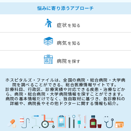
悩みに寄り添うアプローチ
症状
を知る
病気
を知る
病院
を探す
ホスピタルズ・ファイルは、全国の病院・総合病院・大学病
院を調べることができる、総合医療情報サイトです。
診療科目、行政区、診療実績や対応できる疾患・治療などか
ら、病院・総合病院・大学病院情報を探すことができます。
病院の基本情報だけでなく、独自取材に基づき、各診療科の
詳細や、病院長やその他ドクターに関する情報も紹介。