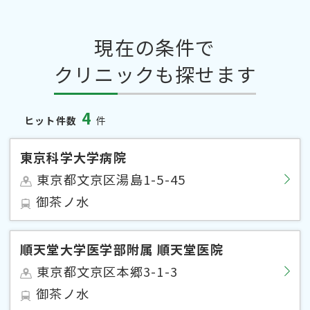
現在の条件で
クリニックも探せます
4
ヒット件数
件
東京科学大学病院
東京都文京区湯島1-5-45
御茶ノ水
順天堂大学医学部附属 順天堂医院
東京都文京区本郷3-1-3
御茶ノ水