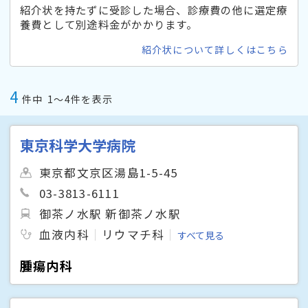
紹介状を持たずに受診した場合、診療費の他に選定療
養費として別途料金がかかります。
紹介状について詳しくはこちら
4
件中
1〜4件を表示
東京科学大学病院
東京都文京区湯島1-5-45
03-3813-6111
御茶ノ水駅 新御茶ノ水駅
血液内科
リウマチ科
すべて見る
腫瘍内科