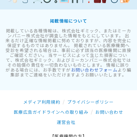
掲載情報について
掲載している各種情報は、株式会社ギミック、またはミーカ
ンパニー株式会社が調査した情報をもとにしています。 出
来るだけ正確な情報掲載に努めておりますが、内容を完全に
保証するものではありません。 掲載されている医療機関へ
受診を希望される場合は、事前に必ず該当の医療機関に直接
ご確認ください。 当サービスによって生じた損害につい
て、株式会社ギミック、およびミーカンパニー株式会社では
その賠償の責任を一切負わないものとします。 情報に誤り
がある場合には、お手数ですが
お問い合わせフォーム
より編
集部までご連絡をいただけますようお願いいたします。
メディア利用規約
プライバシーポリシー
医療広告ガイドラインへの取り組み
お問い合わせ
運営会社
【医療機関の方】