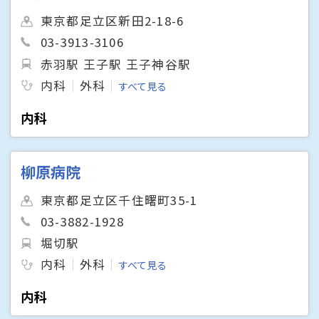
東京都足立区新田2-18-6
03-3913-3106
赤羽駅 王子駅 王子神谷駅
内科
外科
すべて見る
内科
柳原病院
東京都足立区千住曙町35-1
03-3882-1928
堀切駅
内科
外科
すべて見る
内科