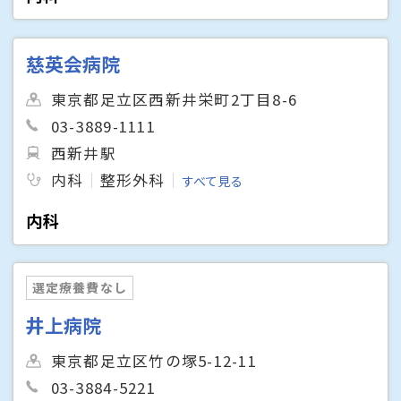
慈英会病院
東京都足立区西新井栄町2丁目8-6
03-3889-1111
西新井駅
内科
整形外科
すべて見る
内科
選定療養費なし
井上病院
東京都足立区竹の塚5-12-11
03-3884-5221