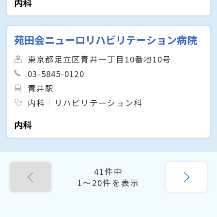
内科
苑田会ニューロリハビリテーション病院
東京都足立区青井一丁目10番地10号
03-5845-0120
青井駅
内科
リハビリテーション科
内科
41件中
1〜20件を表示