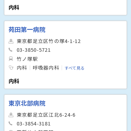
内科
苑田第一病院
東京都足立区竹の塚4-1-12
03-3850-5721
竹ノ塚駅
内科
呼吸器内科
すべて見る
内科
東京北部病院
東京都足立区江北6-24-6
03-3854-3181