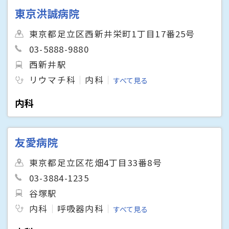
東京洪誠病院
東京都足立区西新井栄町1丁目17番25号
03-5888-9880
西新井駅
リウマチ科
内科
すべて見る
内科
友愛病院
東京都足立区花畑4丁目33番8号
03-3884-1235
谷塚駅
内科
呼吸器内科
すべて見る