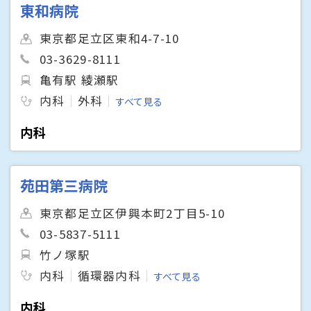
東和病院
東京都足立区東和4-7-10
03-3629-8111
亀有駅 綾瀬駅
内科
外科
すべて見る
内科
苑田第三病院
東京都足立区伊興本町2丁目5-10
03-5837-5111
竹ノ塚駅
内科
循環器内科
すべて見る
内科