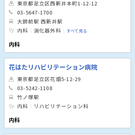
東京都足立区西新井本町1-12-12
03-5647-1700
大師前駅 西新井駅
内科
消化器外科
すべて見る
内科
花はたリハビリテーション病院
東京都足立区花畑5-12-29
03-5242-1108
竹ノ塚駅
内科
リハビリテーション科
内科