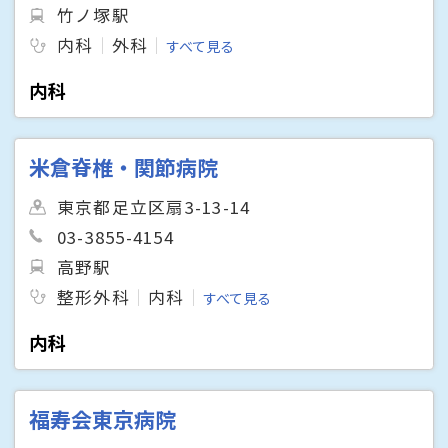
竹ノ塚駅
内科
外科
すべて見る
内科
米倉脊椎・関節病院
東京都足立区扇3-13-14
03-3855-4154
高野駅
整形外科
内科
すべて見る
内科
福寿会東京病院