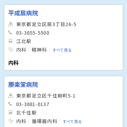
平成扇病院
東京都足立区扇3丁目26-5
03-3855-5500
江北駅
内科
精神科
すべて見る
内科
勝楽堂病院
東京都足立区千住柳町5-1
03-3881-0137
北千住駅
内科
循環器内科
すべて見る