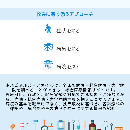
悩みに寄り添うアプローチ
症状
を知る
病気
を知る
病院
を探す
ホスピタルズ・ファイルは、全国の病院・総合病院・大学病
院を調べることができる、総合医療情報サイトです。
診療科目、行政区、診療実績や対応できる疾患・治療などか
ら、病院・総合病院・大学病院情報を探すことができます。
病院の基本情報だけでなく、独自取材に基づき、各診療科の
詳細や、病院長やその他ドクターに関する情報も紹介。