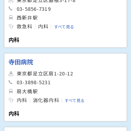
03-5856-7319
西新井駅
救急科
内科
すべて見る
内科
寺田病院
東京都足立区扇1-20-12
03-3898-5231
扇大橋駅
内科
消化器内科
すべて見る
内科