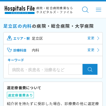
病院・総合病院検索なら
ホスピタルズ・ファイル
足立区の内科
の病院・総合病院・大学病院
足立区
変更
エリア・駅
内科
変更
診療科目
キーワード
選定療養費について
選定療養費あり
紹介状を持たずに受診した場合、診療費の他に選定療