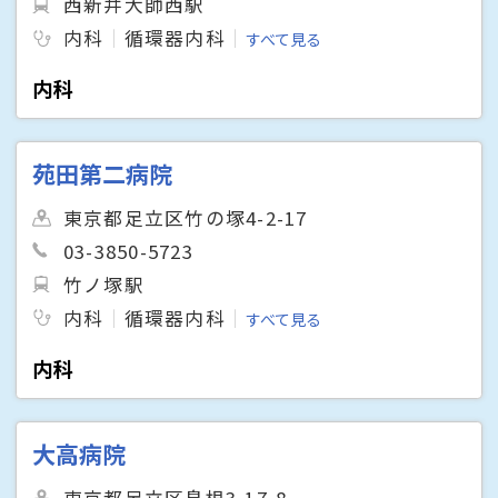
西新井大師西駅
内科
循環器内科
すべて見る
内科
苑田第二病院
東京都足立区竹の塚4-2-17
03-3850-5723
竹ノ塚駅
内科
循環器内科
すべて見る
内科
大高病院
東京都足立区島根3-17-8