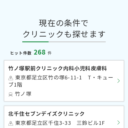
現在の条件で
クリニックも探せます
268
ヒット件数
件
竹ノ塚駅前クリニック内科小児科皮膚科
東京都足立区竹の塚6-11-1 T・キュー
ブ1階
竹ノ塚
北千住セブンデイズクリニック
東京都足立区千住3-33 三鈴ビル1F