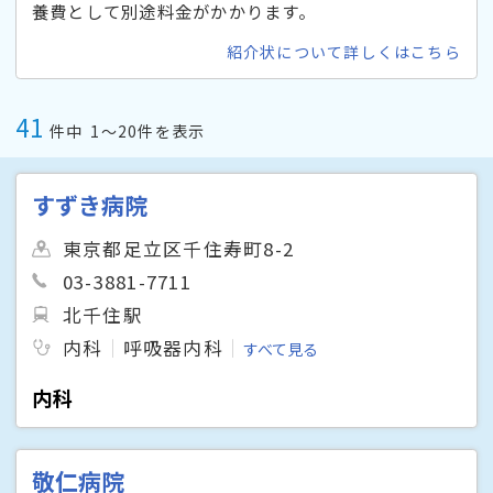
養費として別途料金がかかります。
紹介状について詳しくはこちら
41
件中
1〜20件を表示
すずき病院
東京都足立区千住寿町8-2
03-3881-7711
北千住駅
内科
呼吸器内科
すべて見る
内科
敬仁病院