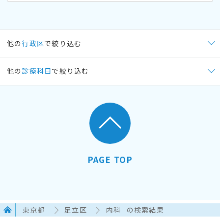
他の
行政区
で絞り込む
他の
診療科目
で絞り込む
PAGE TOP
東京都
足立区
内科
の検索結果