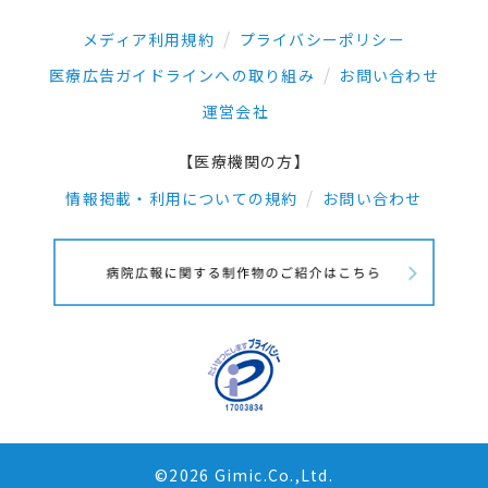
メディア利用規約
プライバシーポリシー
医療広告ガイドラインへの取り組み
お問い合わせ
運営会社
【医療機関の方】
情報掲載・利用についての規約
お問い合わせ
©2026 Gimic.Co.,Ltd.