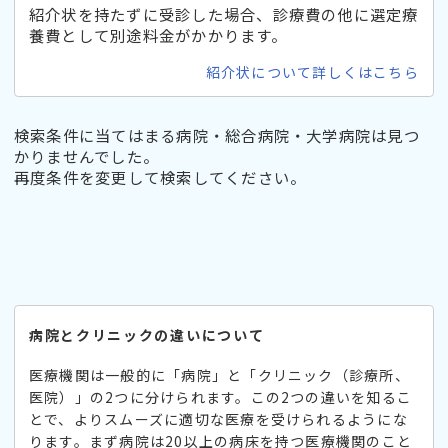
紹介状を持たずに受診した場合、診療費の他に選定療
養費として別途料金がかかります。
紹介状について詳しくはこちら
検索条件に当てはまる病院・総合病院・大学病院は見つ
かりませんでした。
再度条件を変更して検索してください。
病院とクリニックの違いについて
医療機関は一般的に「病院」と「クリニック（診療所、
医院）」の2つに分けられます。この2つの違いを知るこ
とで、よりスムーズに適切な医療を受けられるようにな
ります。まず病院は20以上の病床を持つ医療機関のこと