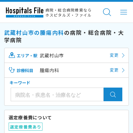
病院・総合病院検索なら
ホスピタルズ・ファイル
武蔵村山市の腫瘍内科
の病院・総合病院・大
学病院
武蔵村山市
変更
エリア・駅
腫瘍内科
変更
診療科目
キーワード
選定療養費について
選定療養費あり