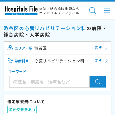
病院・総合病院検索なら
ホスピタルズ・ファイル
渋谷区の心臓リハビリテーション科
の病院・
総合病院・大学病院
渋谷区
変更
エリア・駅
心臓リハビリテーション科
変更
診療科目
キーワード
選定療養費について
選定療養費あり