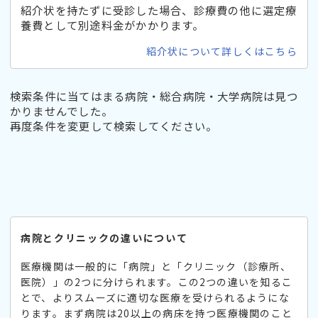
紹介状を持たずに受診した場合、診療費の他に選定療
養費として別途料金がかかります。
紹介状について詳しくはこちら
検索条件に当てはまる病院・総合病院・大学病院は見つ
かりませんでした。
再度条件を変更して検索してください。
病院とクリニックの違いについて
医療機関は一般的に「病院」と「クリニック（診療所、
医院）」の2つに分けられます。この2つの違いを知るこ
とで、よりスムーズに適切な医療を受けられるようにな
ります。まず病院は20以上の病床を持つ医療機関のこと