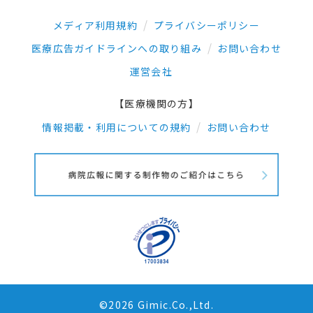
メディア利用規約
プライバシーポリシー
医療広告ガイドラインへの取り組み
お問い合わせ
運営会社
【医療機関の方】
情報掲載・利用についての規約
お問い合わせ
©2026 Gimic.Co.,Ltd.