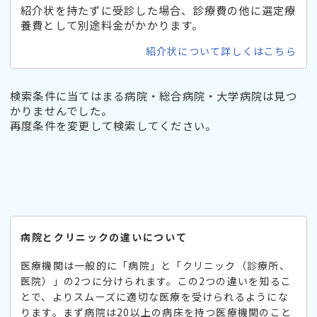
紹介状を持たずに受診した場合、診療費の他に選定療
養費として別途料金がかかります。
紹介状について詳しくはこちら
検索条件に当てはまる病院・総合病院・大学病院は見つ
かりませんでした。
再度条件を変更して検索してください。
病院とクリニックの違いについて
医療機関は一般的に「病院」と「クリニック（診療所、
医院）」の2つに分けられます。この2つの違いを知るこ
とで、よりスムーズに適切な医療を受けられるようにな
ります。まず病院は20以上の病床を持つ医療機関のこと