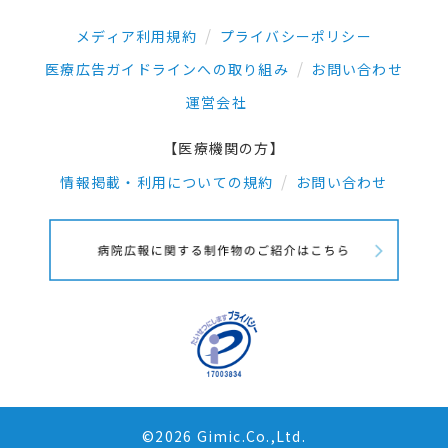
メディア利用規約
プライバシーポリシー
医療広告ガイドラインへの取り組み
お問い合わせ
運営会社
【医療機関の方】
情報掲載・利用についての規約
お問い合わせ
©2026 Gimic.Co.,Ltd.