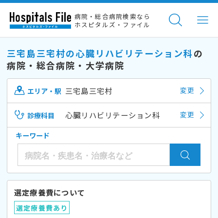
病院・総合病院検索なら
ホスピタルズ・ファイル
三宅島三宅村の心臓リハビリテーション科
の
病院・総合病院・大学病院
三宅島三宅村
変更
エリア・駅
心臓リハビリテーション科
変更
診療科目
キーワード
選定療養費について
選定療養費あり