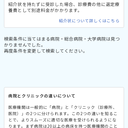
紹介状を持たずに受診した場合、診療費の他に選定療
養費として別途料金がかかります。
紹介状について詳しくはこちら
検索条件に当てはまる病院・総合病院・大学病院は見つ
かりませんでした。
再度条件を変更して検索してください。
病院とクリニックの違いについて
医療機関は一般的に「病院」と「クリニック（診療所、
医院）」の2つに分けられます。この2つの違いを知るこ
とで、よりスムーズに適切な医療を受けられるようにな
ります。まず病院は20以上の病床を持つ医療機関のこと