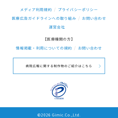
メディア利用規約
プライバシーポリシー
医療広告ガイドラインへの取り組み
お問い合わせ
運営会社
【医療機関の方】
情報掲載・利用についての規約
お問い合わせ
©2026 Gimic.Co.,Ltd.