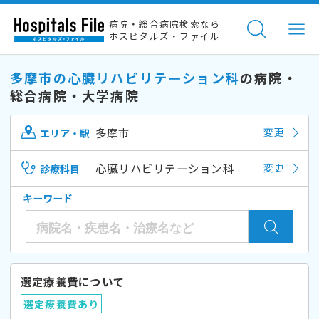
病院・総合病院検索なら
ホスピタルズ・ファイル
多摩市の心臓リハビリテーション科
の病院・
総合病院・大学病院
多摩市
変更
エリア・駅
心臓リハビリテーション科
変更
診療科目
キーワード
選定療養費について
選定療養費あり