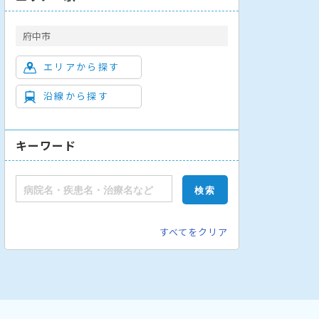
府中市
エリアから探す
沿線から探す
キーワード
すべてをクリア