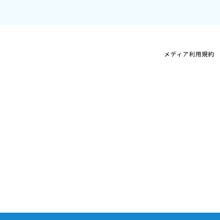
メディア利用規約