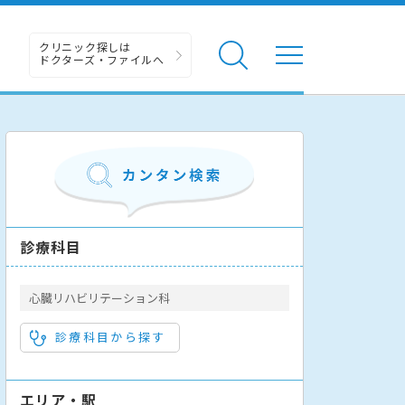
クリニック探しは
ドクターズ・ファイルへ
診療科目
心臓リハビリテーション科
診療科目から探す
エリア・駅