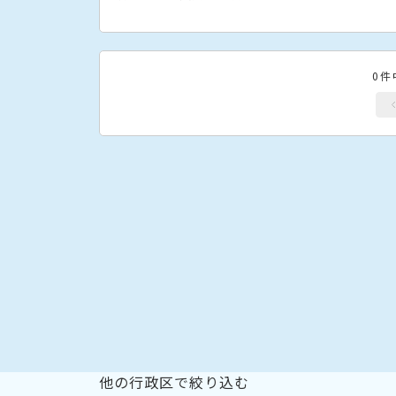
0件
他の行政区で絞り込む