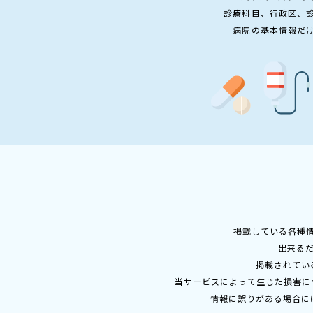
診療科目、行政区、
病院の基本情報だ
掲載している各種
出来る
掲載されてい
当サービスによって生じた損害に
情報に誤りがある場合に