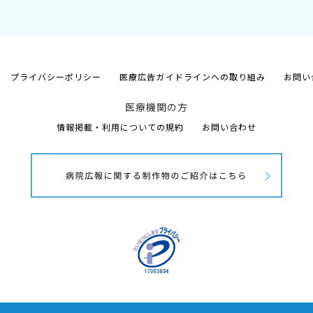
プライバシーポリシー
医療広告ガイドラインへの取り組み
お問い
医療機関の方
情報掲載・利用についての規約
お問い合わせ