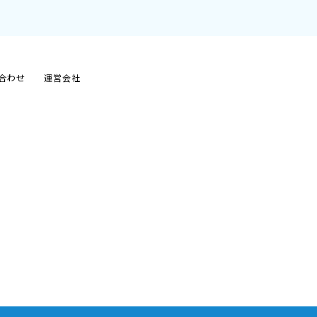
合わせ
運営会社