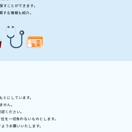
探すことができます。
関する情報も紹介。
もとにしています。
ません。
確認ください。
責任を一切負わないものとします。
すようお願いいたします。