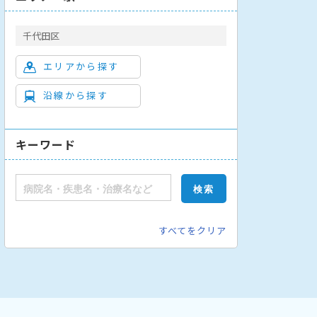
千代田区
エリアから探す
沿線から探す
キーワード
すべてをクリア