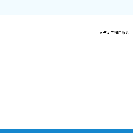
メディア利用規約