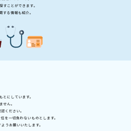
探すことができます。
関する情報も紹介。
もとにしています。
ません。
確認ください。
責任を一切負わないものとします。
すようお願いいたします。