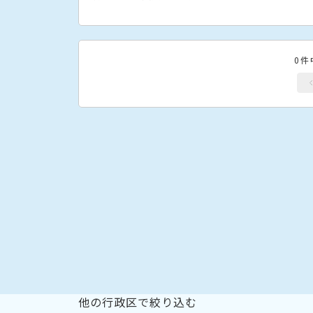
0件
他の行政区で絞り込む