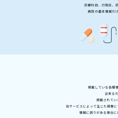
診療科目、行政区、
病院の基本情報だ
掲載している各種
出来る
掲載されてい
当サービスによって生じた損害に
情報に誤りがある場合に