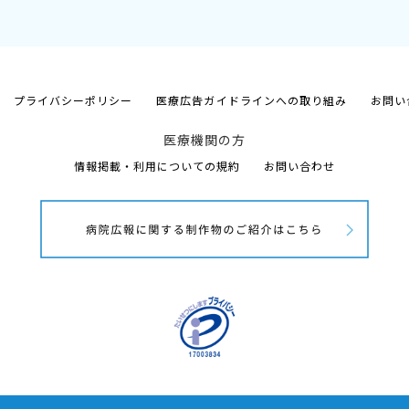
プライバシーポリシー
医療広告ガイドラインへの取り組み
お問い
医療機関の方
情報掲載・利用についての規約
お問い合わせ