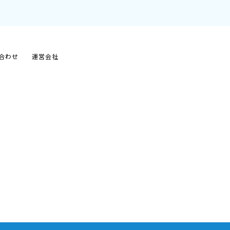
合わせ
運営会社