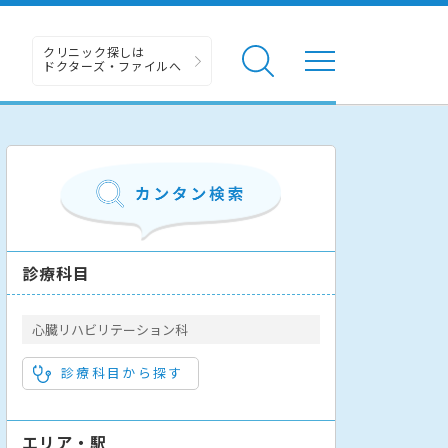
クリニック探しは
ドクターズ・ファイルへ
診療科目
心臓リハビリテーション科
診療科目から探す
エリア・駅