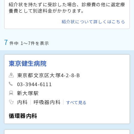
紹介状を持たずに受診した場合、診療費の他に選定療
養費として別途料金がかかります。
紹介状について詳しくはこちら
7
件中
1〜7件を表示
東京健生病院
東京都文京区大塚4-2-8-B
03-3944-6111
新大塚駅
内科
呼吸器内科
すべて見る
循環器内科