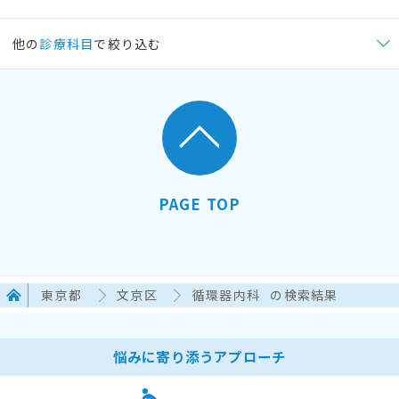
他の
診療科目
で絞り込む
PAGE TOP
東京都
文京区
循環器内科
の検索結果
悩みに寄り添うアプローチ