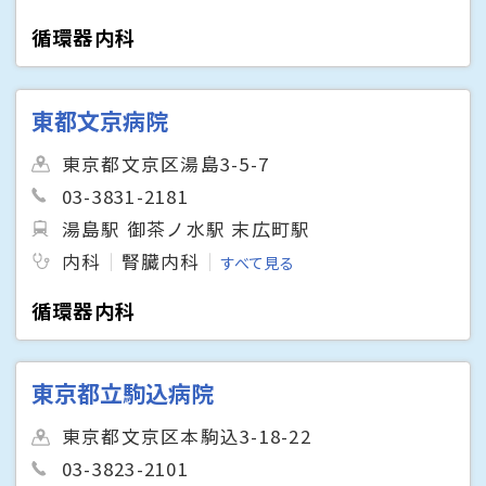
循環器内科
東都文京病院
東京都文京区湯島3-5-7
03-3831-2181
湯島駅 御茶ノ水駅 末広町駅
内科
腎臓内科
すべて見る
循環器内科
東京都立駒込病院
東京都文京区本駒込3-18-22
03-3823-2101