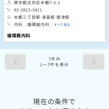
東京都文京区本郷7-3-1
03-3815-5411
本郷三丁目駅 湯島駅 根津駅
内科
循環器内科
すべて見る
循環器内科
7件中
1〜7件を表示
現在の条件で