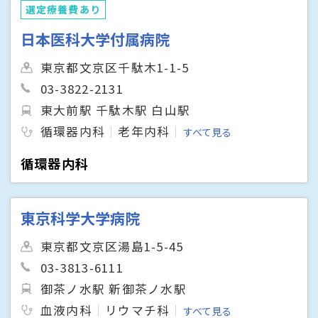
選定療養費あり
日本医科大学付属病院
東京都文京区千駄木1-1-5
03-3822-2131
東大前駅 千駄木駅 白山駅
循環器内科
老年内科
すべて見る
循環器内科
東京科学大学病院
東京都文京区湯島1-5-45
03-3813-6111
御茶ノ水駅 新御茶ノ水駅
血液内科
リウマチ科
すべて見る