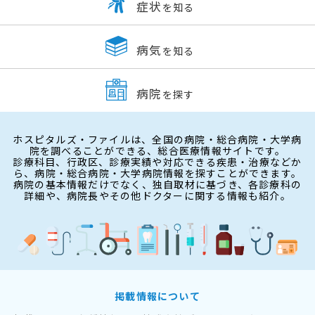
症状
を知る
病気
を知る
病院
を探す
ホスピタルズ・ファイルは、全国の病院・総合病院・大学病
院を調べることができる、総合医療情報サイトです。
診療科目、行政区、診療実績や対応できる疾患・治療などか
ら、病院・総合病院・大学病院情報を探すことができます。
病院の基本情報だけでなく、独自取材に基づき、各診療科の
詳細や、病院長やその他ドクターに関する情報も紹介。
掲載情報について