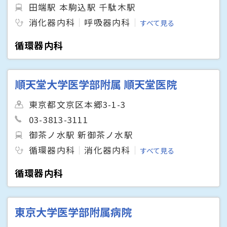
田端駅 本駒込駅 千駄木駅
消化器内科
呼吸器内科
すべて見る
循環器内科
順天堂大学医学部附属 順天堂医院
東京都文京区本郷3-1-3
03-3813-3111
御茶ノ水駅 新御茶ノ水駅
循環器内科
消化器内科
すべて見る
循環器内科
東京大学医学部附属病院