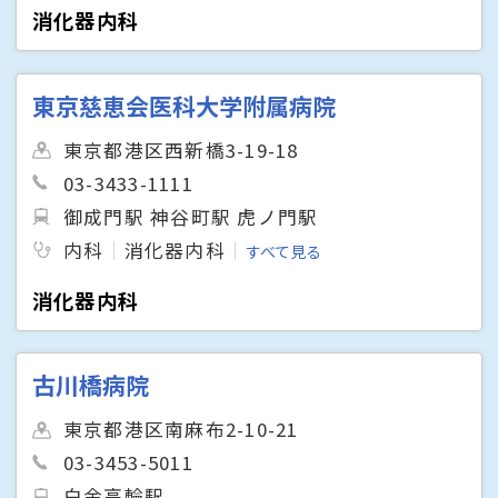
消化器内科
東京慈恵会医科大学附属病院
東京都港区西新橋3-19-18
03-3433-1111
御成門駅 神谷町駅 虎ノ門駅
内科
消化器内科
すべて見る
消化器内科
古川橋病院
東京都港区南麻布2-10-21
03-3453-5011
白金高輪駅