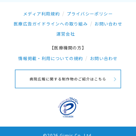
メディア利用規約
プライバシーポリシー
医療広告ガイドラインへの取り組み
お問い合わせ
運営会社
【医療機関の方】
情報掲載・利用についての規約
お問い合わせ
©2026 Gimic.Co.,Ltd.