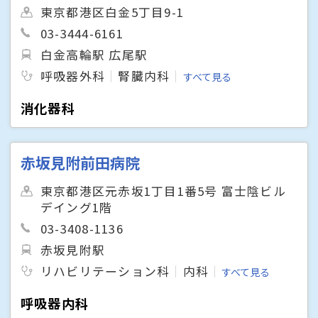
東京都港区白金5丁目9-1
03-3444-6161
白金高輪駅 広尾駅
呼吸器外科
腎臓内科
すべて見る
消化器科
赤坂見附前田病院
東京都港区元赤坂1丁目1番5号 富士陰ビル
デイング1階
03-3408-1136
赤坂見附駅
リハビリテーション科
内科
すべて見る
呼吸器内科