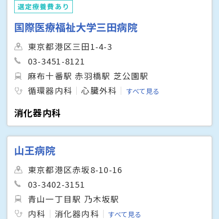
選定療養費あり
国際医療福祉大学三田病院
東京都港区三田1-4-3
03-3451-8121
麻布十番駅 赤羽橋駅 芝公園駅
循環器内科
心臓外科
すべて見る
消化器内科
山王病院
東京都港区赤坂8-10-16
03-3402-3151
青山一丁目駅 乃木坂駅
内科
消化器内科
すべて見る