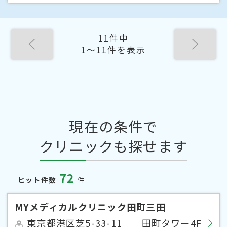
11件中
1〜11件を表示
現在の条件で
クリニックも探せます
72
ヒット件数
件
MYメディカルクリニック田町三田
東京都港区芝5-33-11 田町タワー4F