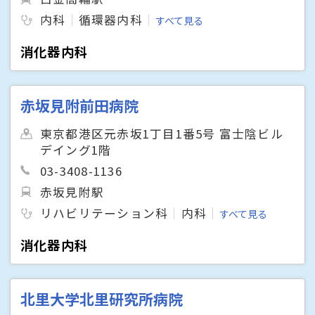
内科
循環器内科
すべて見る
消化器内科
赤坂見附前田病院
東京都港区元赤坂1丁目1番5号 富士陰ビル
デイング1階
03-3408-1136
赤坂見附駅
リハビリテーション科
内科
すべて見る
消化器内科
北里大学北里研究所病院