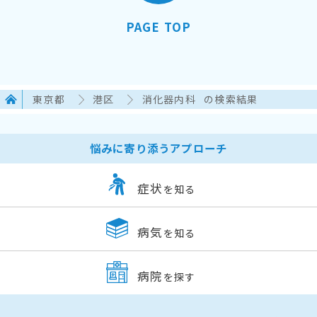
PAGE TOP
東京都
港区
消化器内科
の検索結果
悩みに寄り添うアプローチ
症状
を知る
病気
を知る
病院
を探す