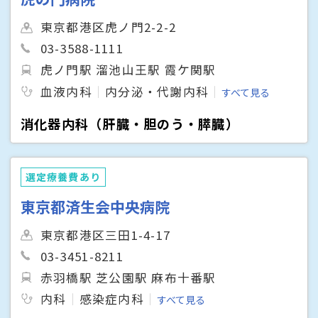
東京都港区虎ノ門2-2-2
03-3588-1111
虎ノ門駅 溜池山王駅 霞ケ関駅
血液内科
内分泌・代謝内科
すべて見る
消化器内科（肝臓・胆のう・膵臓）
選定療養費あり
東京都済生会中央病院
東京都港区三田1-4-17
03-3451-8211
赤羽橋駅 芝公園駅 麻布十番駅
内科
感染症内科
すべて見る