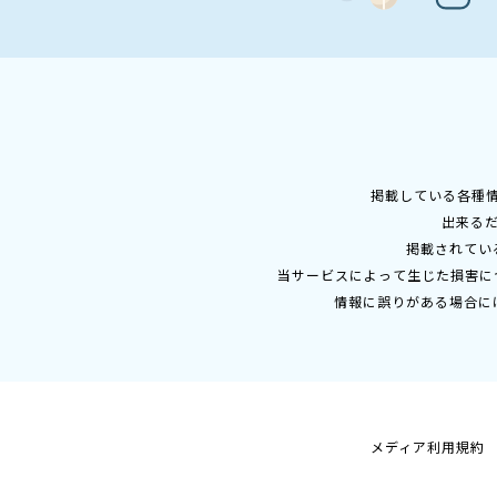
掲載している各種
出来る
掲載されてい
当サービスによって生じた損害に
情報に誤りがある場合に
メディア利用規約