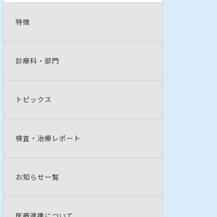
特徴
診療科・部門
トピックス
検査・治療レポート
お知らせ一覧
医療連携について