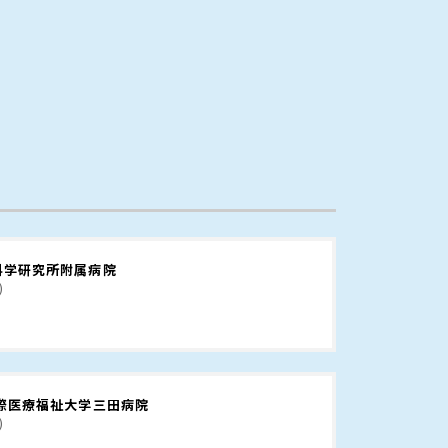
科学研究所附属病院
)
国際医療福祉大学三田病院
)