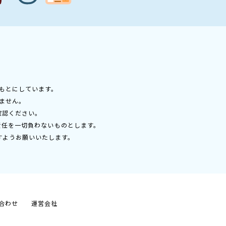
もとにしています。
ません。
確認ください。
責任を一切負わないものとします。
すようお願いいたします。
合わせ
運営会社