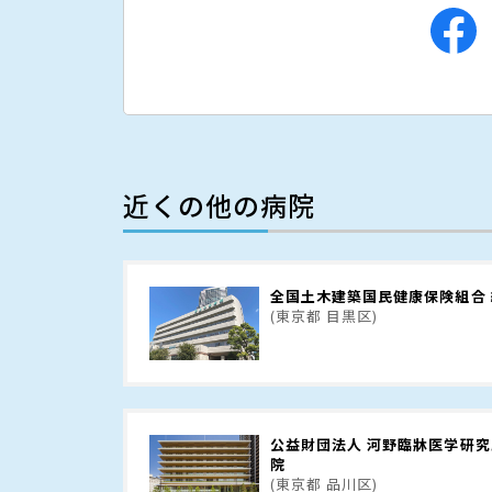
近くの他の病院
全国土木建築国民健康保険組合
(東京都 目黒区)
公益財団法人 河野臨牀医学研究
院
(東京都 品川区)