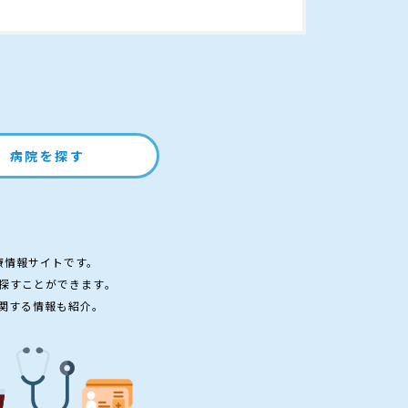
病院を探す
療情報サイトです。
探すことができます。
関する情報も紹介。