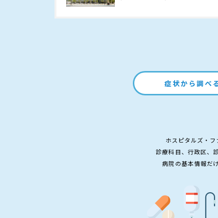
症状から調べ
ホスピタルズ・フ
診療科目、行政区、
病院の基本情報だ