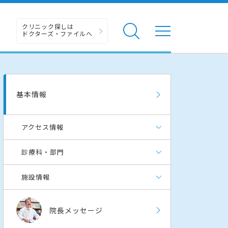
クリニック探しは
ドクターズ・ファイルへ
基本情報
アクセス情報
診療科・部門
施設情報
院長メッセージ