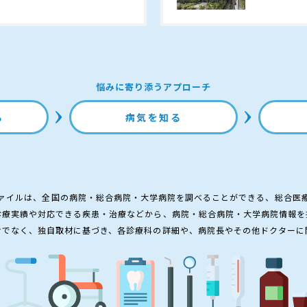
悩みに寄り添うアプローチ
る
病気を知る
ァイルは、全国の病院・総合病院・大学病院を調べることができる、総合医
診療実績や対応できる疾患・治療などから、病院・総合病院・大学病院情報を
けでなく、独自取材に基づき、各診療科の詳細や、病院長やその他ドクターに