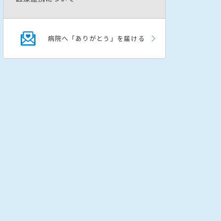
病院へ「ありがとう」を届ける