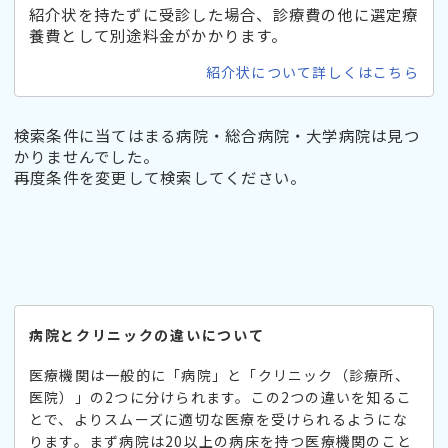
紹介状を持たずに受診した場合、診療費の他に選定療
養費として別途料金がかかります。
紹介状について詳しくはこちら
検索条件に当てはまる病院・総合病院・大学病院は見つ
かりませんでした。
再度条件を変更して検索してください。
病院とクリニックの違いについて
医療機関は一般的に「病院」と「クリニック（診療所、
医院）」の2つに分けられます。この2つの違いを知るこ
とで、よりスムーズに適切な医療を受けられるようにな
ります。まず病院は20以上の病床を持つ医療機関のこと