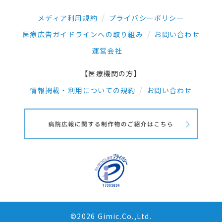
メディア利用規約
プライバシーポリシー
医療広告ガイドラインへの取り組み
お問い合わせ
運営会社
【医療機関の方】
情報掲載・利用についての規約
お問い合わせ
©2026 Gimic.Co.,Ltd.