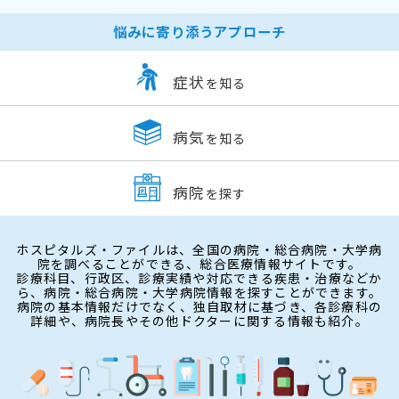
悩みに寄り添うアプローチ
症状
を知る
病気
を知る
病院
を探す
ホスピタルズ・ファイルは、全国の病院・総合病院・大学病
院を調べることができる、総合医療情報サイトです。
診療科目、行政区、診療実績や対応できる疾患・治療などか
ら、病院・総合病院・大学病院情報を探すことができます。
病院の基本情報だけでなく、独自取材に基づき、各診療科の
詳細や、病院長やその他ドクターに関する情報も紹介。