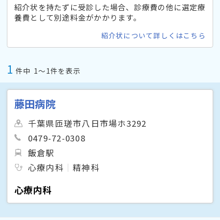
紹介状を持たずに受診した場合、診療費の他に選定療
養費として別途料金がかかります。
紹介状について詳しくはこちら
1
件中
1〜1件を表示
藤田病院
千葉県匝瑳市八日市場ホ3292
0479-72-0308
飯倉駅
心療内科
精神科
心療内科