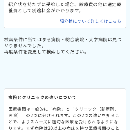
紹介状を持たずに受診した場合、診療費の他に選定療
養費として別途料金がかかります。
紹介状について詳しくはこちら
検索条件に当てはまる病院・総合病院・大学病院は見つ
かりませんでした。
再度条件を変更して検索してください。
病院とクリニックの違いについて
医療機関は一般的に「病院」と「クリニック（診療所、
医院）」の2つに分けられます。この2つの違いを知るこ
とで、よりスムーズに適切な医療を受けられるようにな
ります。まず病院は20以上の病床を持つ医療機関のこと