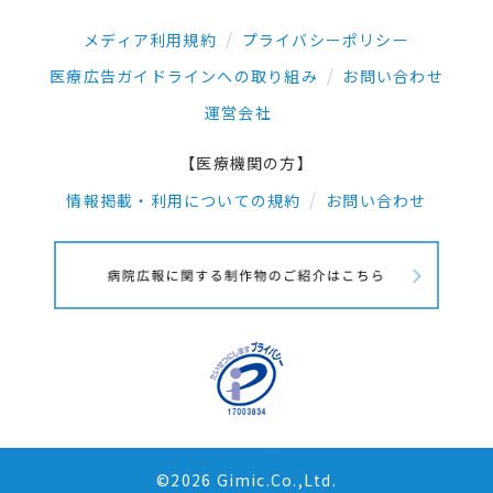
メディア利用規約
プライバシーポリシー
医療広告ガイドラインへの取り組み
お問い合わせ
運営会社
【医療機関の方】
情報掲載・利用についての規約
お問い合わせ
©2026 Gimic.Co.,Ltd.