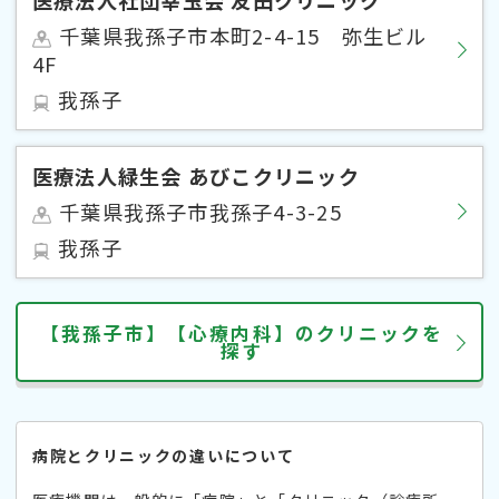
千葉県我孫子市本町2-4-15 弥生ビル
4F
我孫子
医療法人緑生会 あびこクリニック
千葉県我孫子市我孫子4-3-25
我孫子
【我孫子市】【心療内科】のクリニックを
探す
病院とクリニックの違いについて