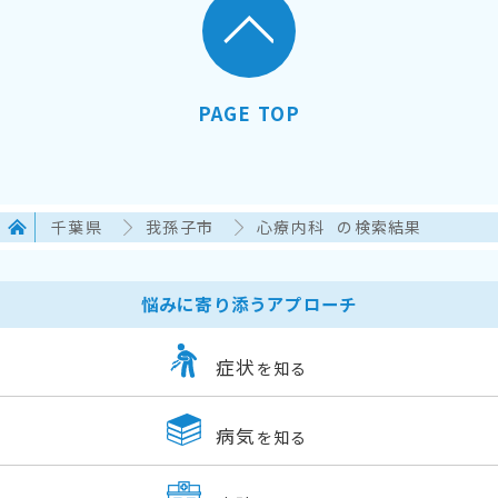
PAGE TOP
千葉県
我孫子市
心療内科
の検索結果
悩みに寄り添うアプローチ
症状
を知る
病気
を知る