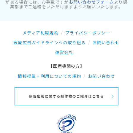
がある場合には、お手数ですが
お問い合わせフォーム
より編
集部までご連絡をいただけますようお願いいたします。
メディア利用規約
プライバシーポリシー
医療広告ガイドラインへの取り組み
お問い合わせ
運営会社
【医療機関の方】
情報掲載・利用についての規約
お問い合わせ