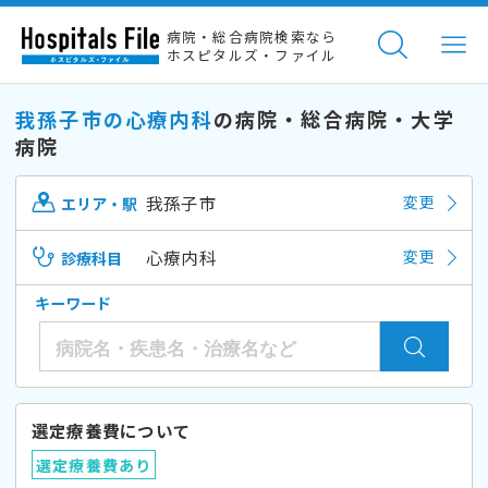
病院・総合病院検索なら
ホスピタルズ・ファイル
我孫子市の心療内科
の病院・総合病院・大学
病院
我孫子市
変更
エリア・駅
心療内科
変更
診療科目
キーワード
選定療養費について
選定療養費あり