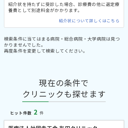
紹介状を持たずに受診した場合、診療費の他に選定療
養費として別途料金がかかります。
紹介状について詳しくはこちら
検索条件に当てはまる病院・総合病院・大学病院は見つ
かりませんでした。
再度条件を変更して検索してください。
現在の条件で
クリニックも探せます
2
ヒット件数
件
医療法人社団幸玉会 友田クリニック