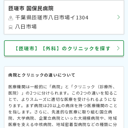
匝瑳市 国保民病院
千葉県匝瑳市八日市場イ1304
八日市場
【匝瑳市】【外科】のクリニックを探す
病院とクリニックの違いについて
医療機関は一般的に「病院」と「クリニック（診療所、
医院）」の2つに分けられます。この2つの違いを知るこ
とで、よりスムーズに適切な医療を受けられるようにな
ります。まず病院は20以上の病床を持つ医療機関のこと
を指します。さらに、先進的な医療に取り組む国立病
院、大学病院、企業立病院といった大規模病院や、地域
医療を支える中核病院、地域密着型病院などの種類に分