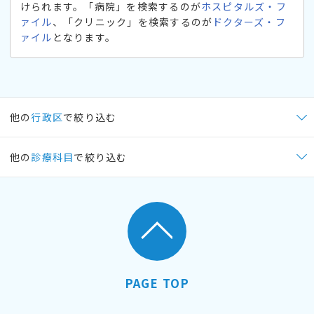
けられます。「病院」を検索するのが
ホスピタルズ・フ
ァイル
、「クリニック」を検索するのが
ドクターズ・フ
ァイル
となります。
他の
行政区
で絞り込む
他の
診療科目
で絞り込む
PAGE TOP