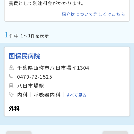
養費として別途料金がかかります。
紹介状について詳しくはこちら
1
件中
1〜1件を表示
国保民病院
千葉県匝瑳市八日市場イ1304
0479-72-1525
八日市場駅
内科
呼吸器内科
すべて見る
外科