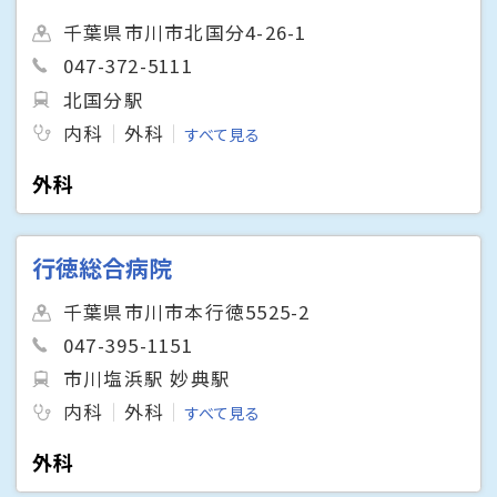
千葉県市川市北国分4-26-1
047-372-5111
北国分駅
内科
外科
すべて見る
外科
行徳総合病院
千葉県市川市本行徳5525-2
047-395-1151
市川塩浜駅 妙典駅
内科
外科
すべて見る
外科