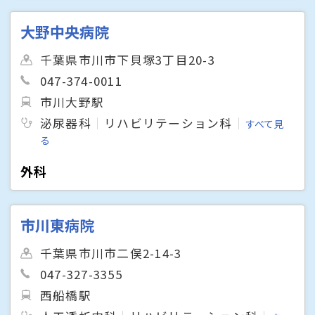
大野中央病院
千葉県市川市下貝塚3丁目20-3
047-374-0011
市川大野駅
泌尿器科
リハビリテーション科
すべて見
る
外科
市川東病院
千葉県市川市二俣2-14-3
047-327-3355
西船橋駅