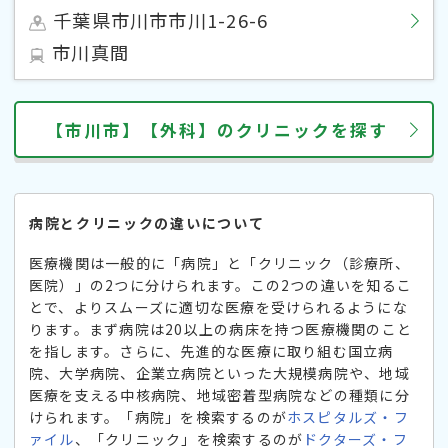
千葉県市川市市川1-26-6
市川真間
【市川市】【外科】のクリニックを探す
病院とクリニックの違いについて
医療機関は一般的に「病院」と「クリニック（診療所、
医院）」の2つに分けられます。この2つの違いを知るこ
とで、よりスムーズに適切な医療を受けられるようにな
ります。まず病院は20以上の病床を持つ医療機関のこと
を指します。さらに、先進的な医療に取り組む国立病
院、大学病院、企業立病院といった大規模病院や、地域
医療を支える中核病院、地域密着型病院などの種類に分
けられます。「病院」を検索するのが
ホスピタルズ・フ
ァイル
、「クリニック」を検索するのが
ドクターズ・フ