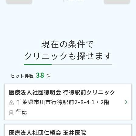
現在の条件で
クリニックも探せます
38
ヒット件数
件
医療法人社団徳明会 行徳駅前クリニック
千葉県市川市行徳駅前2-8-4 1・2階
行徳
医療法人社団仁績会 玉井医院