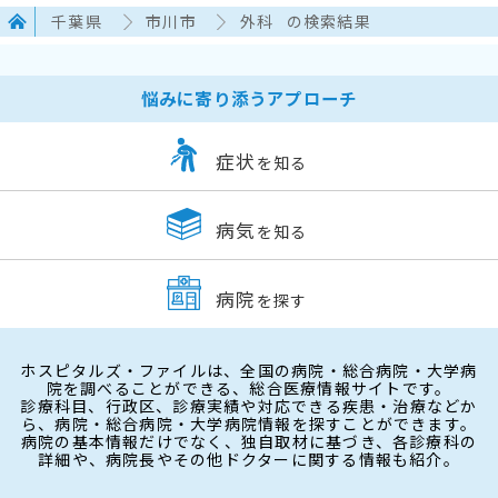
千葉県
市川市
外科
の検索結果
悩みに寄り添うアプローチ
症状
を知る
病気
を知る
病院
を探す
ホスピタルズ・ファイルは、全国の病院・総合病院・大学病
院を調べることができる、総合医療情報サイトです。
診療科目、行政区、診療実績や対応できる疾患・治療などか
ら、病院・総合病院・大学病院情報を探すことができます。
病院の基本情報だけでなく、独自取材に基づき、各診療科の
詳細や、病院長やその他ドクターに関する情報も紹介。