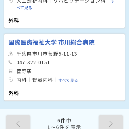
人工透析内科
リハビリテーション科
す
べて見る
外科
国際医療福祉大学 市川総合病院
千葉県市川市菅野5-11-13
047-322-0151
菅野駅
内科
腎臓内科
すべて見る
外科
6件中
1〜6件を表示