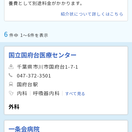
養費として別途料金がかかります。
紹介状について詳しくはこちら
6
件中
1〜6件を表示
国立国府台医療センター
千葉県市川市国府台1-7-1
047-372-3501
国府台駅
内科
呼吸器内科
すべて見る
外科
一条会病院