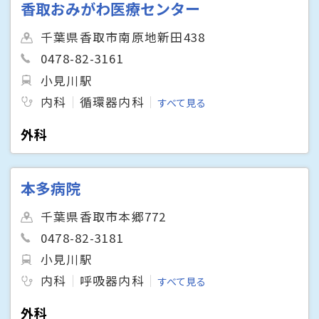
香取おみがわ医療センター
千葉県香取市南原地新田438
0478-82-3161
小見川駅
内科
循環器内科
すべて見る
外科
本多病院
千葉県香取市本郷772
0478-82-3181
小見川駅
内科
呼吸器内科
すべて見る
外科