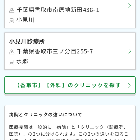
千葉県香取市南原地新田438-1
小見川
小見川診療所
千葉県香取市三ノ分目255-7
水郷
【香取市】【外科】のクリニックを探す
病院とクリニックの違いについて
医療機関は一般的に「病院」と「クリニック（診療所、
医院）」の2つに分けられます。この2つの違いを知るこ