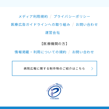
メディア利用規約
プライバシーポリシー
医療広告ガイドラインへの取り組み
お問い合わせ
運営会社
【医療機関の方】
情報掲載・利用についての規約
お問い合わせ