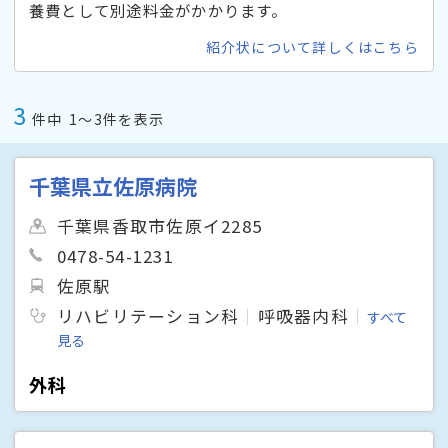
養費として別途料金がかかります。
紹介状について詳しくはこちら
3
件中
1〜3件を表示
千葉県立佐原病院
千葉県香取市佐原イ2285
0478-54-1231
佐原駅
リハビリテーション科
呼吸器内科
すべて
見る
外科