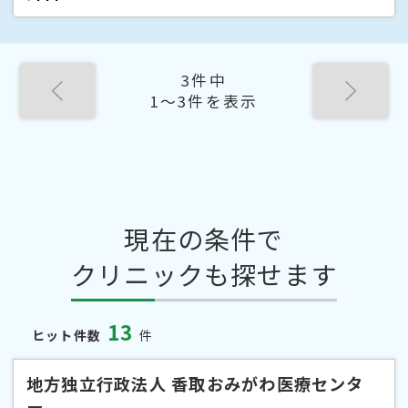
3件中
1〜3件を表示
現在の条件で
クリニックも探せます
13
ヒット件数
件
地方独立行政法人 香取おみがわ医療センタ
ー