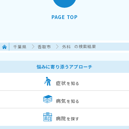
PAGE TOP
千葉県
香取市
外科
の検索結果
悩みに寄り添うアプローチ
症状
を知る
病気
を知る
病院
を探す