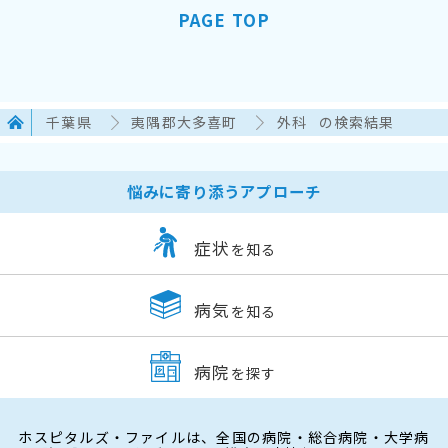
PAGE TOP
千葉県
夷隅郡大多喜町
外科
の検索結果
悩みに寄り添うアプローチ
症状
を知る
病気
を知る
病院
を探す
ホスピタルズ・ファイルは、全国の病院・総合病院・大学病