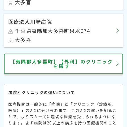
大多喜
医療法人川崎病院
千葉県夷隅郡大多喜町泉水674
大多喜
【夷隅郡大多喜町】【外科】のクリニック
を探す
病院とクリニックの違いについて
医療機関は一般的に「病院」と「クリニック（診療所、
医院）」の2つに分けられます。この2つの違いを知るこ
とで、よりスムーズに適切な医療を受けられるようにな
ります。まず病院は20以上の病床を持つ医療機関のこと