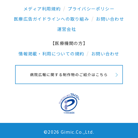
メディア利用規約
プライバシーポリシー
医療広告ガイドラインへの取り組み
お問い合わせ
運営会社
【医療機関の方】
情報掲載・利用についての規約
お問い合わせ
©2026 Gimic.Co.,Ltd.