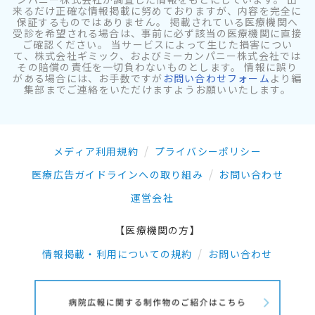
来るだけ正確な情報掲載に努めておりますが、内容を完全に
保証するものではありません。 掲載されている医療機関へ
受診を希望される場合は、事前に必ず該当の医療機関に直接
ご確認ください。 当サービスによって生じた損害につい
て、株式会社ギミック、およびミーカンパニー株式会社では
その賠償の責任を一切負わないものとします。 情報に誤り
がある場合には、お手数ですが
お問い合わせフォーム
より編
集部までご連絡をいただけますようお願いいたします。
メディア利用規約
プライバシーポリシー
医療広告ガイドラインへの取り組み
お問い合わせ
運営会社
【医療機関の方】
情報掲載・利用についての規約
お問い合わせ