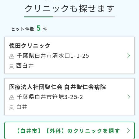
クリニックも探せます
5
ヒット件数
件
徳田クリニック
千葉県白井市清水口1-1-25
西白井
医療法人社団聖仁会 白井聖仁会病院
千葉県白井市笹塚3-25-2
白井
【白井市】【外科】のクリニックを探す