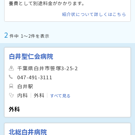
養費として別途料金がかかります。
紹介状について詳しくはこちら
2
件中
1〜2件を表示
白井聖仁会病院
千葉県白井市笹塚3-25-2
047-491-3111
白井駅
内科
外科
すべて見る
外科
北総白井病院