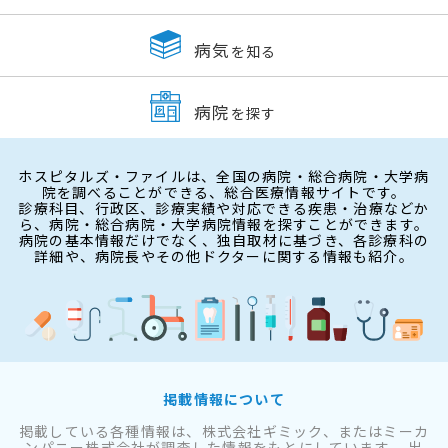
病気
を知る
病院
を探す
ホスピタルズ・ファイルは、全国の病院・総合病院・大学病
院を調べることができる、総合医療情報サイトです。
診療科目、行政区、診療実績や対応できる疾患・治療などか
ら、病院・総合病院・大学病院情報を探すことができます。
病院の基本情報だけでなく、独自取材に基づき、各診療科の
詳細や、病院長やその他ドクターに関する情報も紹介。
掲載情報について
掲載している各種情報は、株式会社ギミック、またはミーカ
ンパニー株式会社が調査した情報をもとにしています。 出