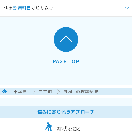
他の
診療科目
で絞り込む
PAGE TOP
千葉県
白井市
外科
の検索結果
悩みに寄り添うアプローチ
症状
を知る