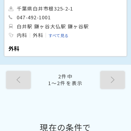
千葉県白井市根325-2-1
047-492-1001
白井駅 鎌ヶ谷大仏駅 鎌ヶ谷駅
内科
外科
すべて見る
外科
2件中
1〜2件を表示
現在の条件で