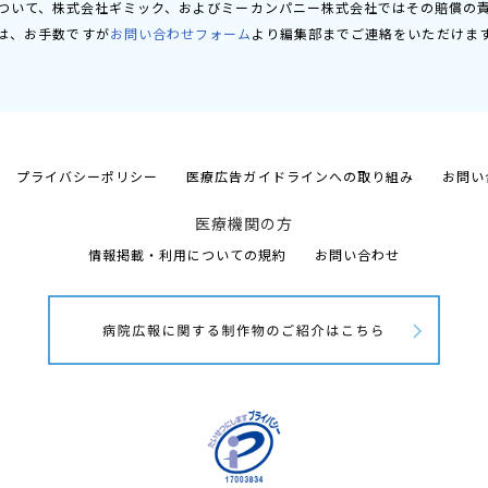
ついて、株式会社ギミック、およびミーカンパニー株式会社ではその賠償の
は、お手数ですが
お問い合わせフォーム
より編集部までご連絡をいただけま
プライバシーポリシー
医療広告ガイドラインへの取り組み
お問い
医療機関の方
情報掲載・利用についての規約
お問い合わせ