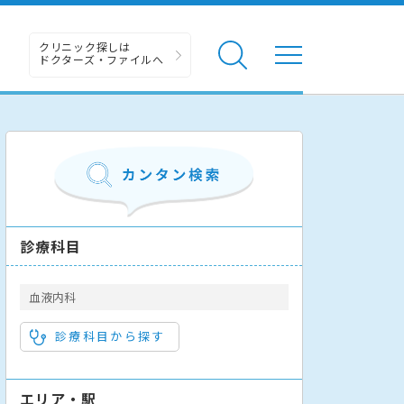
クリニック探しは
ドクターズ・ファイルへ
診療科目
血液内科
診療科目から探す
エリア・駅