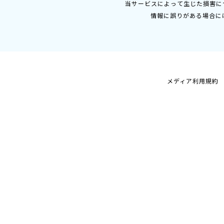
当サービスによって生じた損害に
情報に誤りがある場合に
メディア利用規約