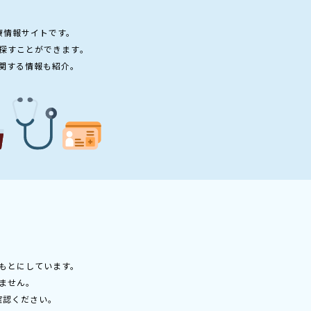
療情報サイトです。
探すことができます。
関する情報も紹介。
もとにしています。
ません。
確認ください。