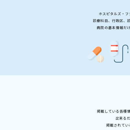
ホスピタルズ・フ
診療科目、行政区、
病院の基本情報だ
掲載している各種
出来る
掲載されてい