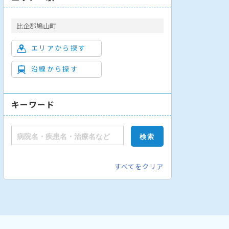
比企郡鳩山町
エリアから探す
沿線から探す
キーワード
すべてをクリア