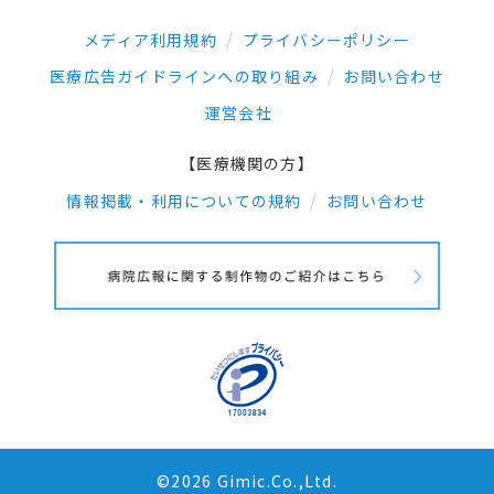
メディア利用規約
プライバシーポリシー
医療広告ガイドラインへの取り組み
お問い合わせ
運営会社
【医療機関の方】
情報掲載・利用についての規約
お問い合わせ
©2026 Gimic.Co.,Ltd.