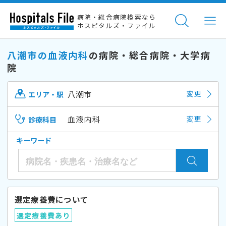
病院・総合病院検索なら
ホスピタルズ・ファイル
八潮市の血液内科
の病院・総合病院・大学病
院
八潮市
変更
エリア・駅
血液内科
変更
診療科目
キーワード
選定療養費について
選定療養費あり