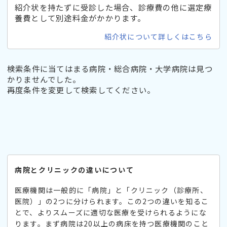
紹介状を持たずに受診した場合、診療費の他に選定療
養費として別途料金がかかります。
紹介状について詳しくはこちら
検索条件に当てはまる病院・総合病院・大学病院は見つ
かりませんでした。
再度条件を変更して検索してください。
病院とクリニックの違いについて
医療機関は一般的に「病院」と「クリニック（診療所、
医院）」の2つに分けられます。この2つの違いを知るこ
とで、よりスムーズに適切な医療を受けられるようにな
ります。まず病院は20以上の病床を持つ医療機関のこと