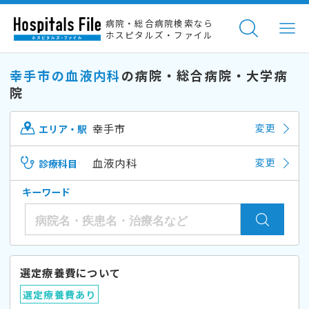
病院・総合病院検索なら
ホスピタルズ・ファイル
幸手市の血液内科
の病院・総合病院・大学病
院
幸手市
変更
エリア・駅
血液内科
変更
診療科目
キーワード
選定療養費について
選定療養費あり