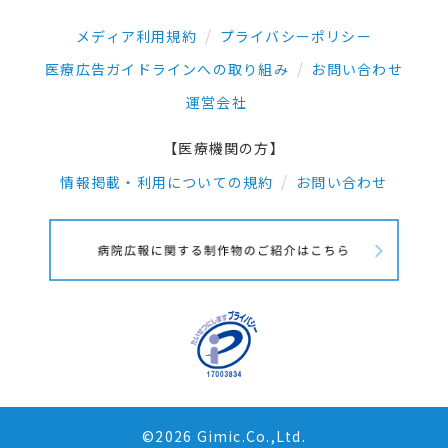
メディア利用規約
プライバシーポリシー
医療広告ガイドラインへの取り組み
お問い合わせ
運営会社
【医療機関の方】
情報掲載・利用についての規約
お問い合わせ
©2026 Gimic.Co.,Ltd.