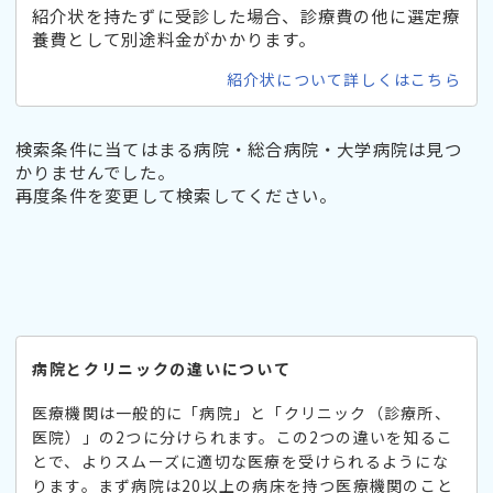
紹介状を持たずに受診した場合、診療費の他に選定療
養費として別途料金がかかります。
紹介状について詳しくはこちら
検索条件に当てはまる病院・総合病院・大学病院は見つ
かりませんでした。
再度条件を変更して検索してください。
病院とクリニックの違いについて
医療機関は一般的に「病院」と「クリニック（診療所、
医院）」の2つに分けられます。この2つの違いを知るこ
とで、よりスムーズに適切な医療を受けられるようにな
ります。まず病院は20以上の病床を持つ医療機関のこと