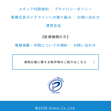
メディア利用規約
プライバシーポリシー
医療広告ガイドラインへの取り組み
お問い合わせ
運営会社
【医療機関の方】
情報掲載・利用についての規約
お問い合わせ
©2026 Gimic.Co.,Ltd.