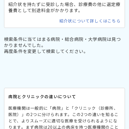
紹介状を持たずに受診した場合、診療費の他に選定療
養費として別途料金がかかります。
紹介状について詳しくはこちら
検索条件に当てはまる病院・総合病院・大学病院は見つ
かりませんでした。
再度条件を変更して検索してください。
病院とクリニックの違いについて
医療機関は一般的に「病院」と「クリニック（診療所、
医院）」の2つに分けられます。この2つの違いを知るこ
とで、よりスムーズに適切な医療を受けられるようにな
ります。まず病院は20以上の病床を持つ医療機関のこと