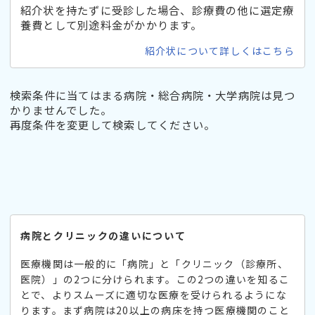
紹介状を持たずに受診した場合、診療費の他に選定療
養費として別途料金がかかります。
紹介状について詳しくはこちら
検索条件に当てはまる病院・総合病院・大学病院は見つ
かりませんでした。
再度条件を変更して検索してください。
病院とクリニックの違いについて
医療機関は一般的に「病院」と「クリニック（診療所、
医院）」の2つに分けられます。この2つの違いを知るこ
とで、よりスムーズに適切な医療を受けられるようにな
ります。まず病院は20以上の病床を持つ医療機関のこと