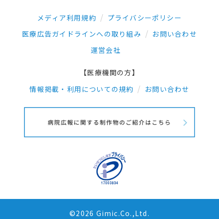
メディア利用規約
プライバシーポリシー
医療広告ガイドラインへの取り組み
お問い合わせ
運営会社
【医療機関の方】
情報掲載・利用についての規約
お問い合わせ
©2026 Gimic.Co.,Ltd.