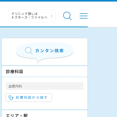
クリニック探しは
ドクターズ・ファイルへ
診療科目
血管内科
診療科目から探す
エリア・駅