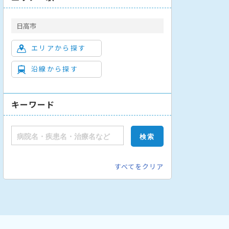
日高市
エリアから探す
沿線から探す
キーワード
すべてをクリア