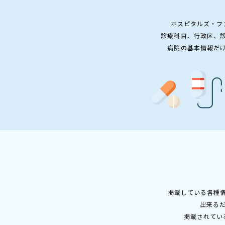
ホスピタルズ・フ
診療科目、行政区、
病院の基本情報だ
掲載している各種
出来る
掲載されてい