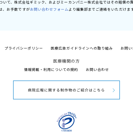
ついて、株式会社ギミック、およびミーカンパニー株式会社ではその賠償の
は、お手数ですが
お問い合わせフォーム
より編集部までご連絡をいただけま
プライバシーポリシー
医療広告ガイドラインへの取り組み
お問い
医療機関の方
情報掲載・利用についての規約
お問い合わせ