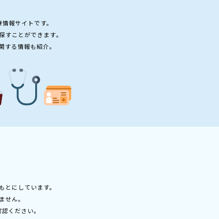
療情報サイトです。
探すことができます。
関する情報も紹介。
もとにしています。
ません。
確認ください。