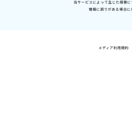
当サービスによって生じた損害に
情報に誤りがある場合に
メディア利用規約