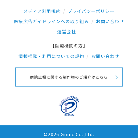
メディア利用規約
プライバシーポリシー
医療広告ガイドラインへの取り組み
お問い合わせ
運営会社
【医療機関の方】
情報掲載・利用についての規約
お問い合わせ
©2026 Gimic.Co.,Ltd.