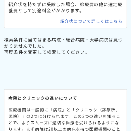
紹介状を持たずに受診した場合、診療費の他に選定療
養費として別途料金がかかります。
紹介状について詳しくはこちら
検索条件に当てはまる病院・総合病院・大学病院は見つ
かりませんでした。
再度条件を変更して検索してください。
病院とクリニックの違いについて
医療機関は一般的に「病院」と「クリニック（診療所、
医院）」の2つに分けられます。この2つの違いを知るこ
とで、よりスムーズに適切な医療を受けられるようにな
ります。まず病院は20以上の病床を持つ医療機関のこと