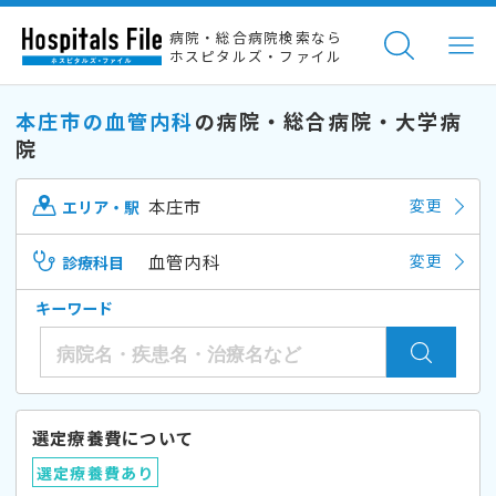
病院・総合病院検索なら
ホスピタルズ・ファイル
本庄市の血管内科
の病院・総合病院・大学病
院
本庄市
変更
エリア・駅
血管内科
変更
診療科目
キーワード
選定療養費について
選定療養費あり