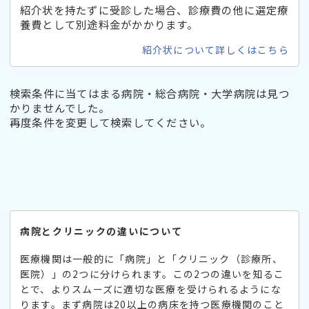
紹介状を持たずに受診した場合、診療費の他に選定療
養費として別途料金がかかります。
紹介状について詳しくはこちら
検索条件に当てはまる病院・総合病院・大学病院は見つ
かりませんでした。
再度条件を変更して検索してください。
病院とクリニックの違いについて
医療機関は一般的に「病院」と「クリニック（診療所、
医院）」の2つに分けられます。この2つの違いを知るこ
とで、よりスムーズに適切な医療を受けられるようにな
ります。まず病院は20以上の病床を持つ医療機関のこと