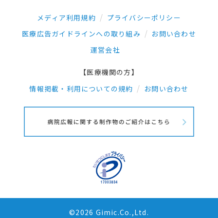
メディア利用規約
プライバシーポリシー
医療広告ガイドラインへの取り組み
お問い合わせ
運営会社
【医療機関の方】
情報掲載・利用についての規約
お問い合わせ
©2026 Gimic.Co.,Ltd.